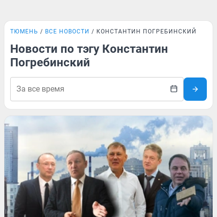
ТЮМЕНЬ
ВСЕ НОВОСТИ
КОНСТАНТИН ПОГРЕБИНСКИЙ
Новости по тэгу Константин
Погребинский