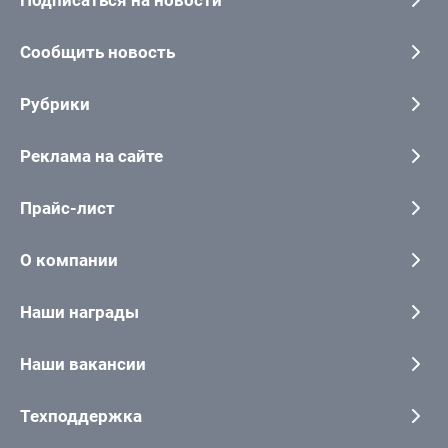
Сообщить новость
Рубрики
Реклама на сайте
Прайс-лист
О компании
Наши награды
Наши вакансии
Техподдержка