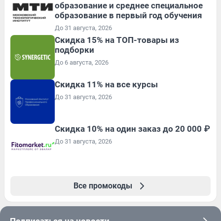
образование и среднее специальное
образование в первый год обучения
До 31 августа, 2026
Скидка 15% на ТОП-товары из
подборки
До 6 августа, 2026
Скидка 11% на все курсы
До 31 августа, 2026
Скидка 10% на один заказ до 20 000 ₽
До 31 августа, 2026
Все промокоды
Подписаться на новости