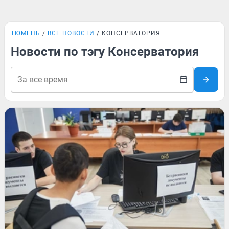
ТЮМЕНЬ
ВСЕ НОВОСТИ
КОНСЕРВАТОРИЯ
Новости по тэгу Консерватория