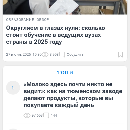
ОБРАЗОВАНИЕ
ОБЗОР
Округляем в глазах нули: сколько
стоит обучение в ведущих вузах
страны в 2025 году
27 июня, 2025, 15:30
3 958
Обсудить
ТОП 5
«Молоко здесь почти никто не
1
видит»: как на тюменском заводе
делают продукты, которые вы
покупаете каждый день
97 653
144