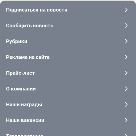
Подписаться на новости
Сообщить новость
Рубрики
Реклама на сайте
Прайс-лист
О компании
Наши награды
Наши вакансии
Техподдержка