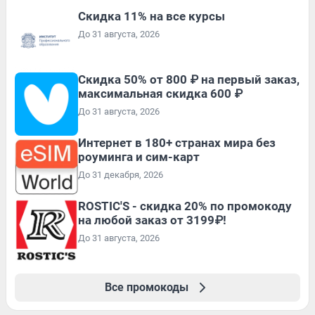
Скидка 11% на все курсы
До 31 августа, 2026
Скидка 50% от 800 ₽ на первый заказ,
максимальная скидка 600 ₽
До 31 августа, 2026
Интернет в 180+ странах мира без
роуминга и сим-карт
До 31 декабря, 2026
ROSTIC'S - скидка 20% по промокоду
на любой заказ от 3199₽!
До 31 августа, 2026
Все промокоды