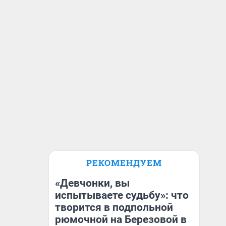
РЕКОМЕНДУЕМ
«Девчонки, вы
испытываете судьбу»: что
творится в подпольной
рюмочной на Березовой в