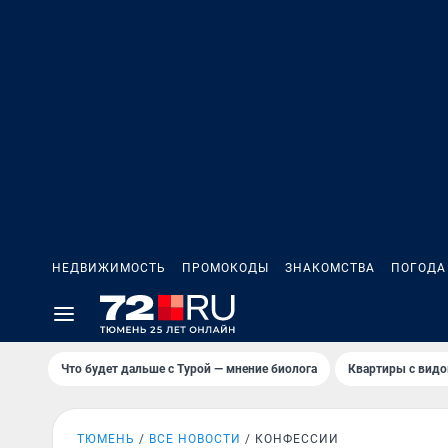
НЕДВИЖИМОСТЬ
ПРОМОКОДЫ
ЗНАКОМСТВА
ПОГОДА
Что будет дальше с Турой — мнение биолога
Квартиры с видо
ТЮМЕНЬ
ВСЕ НОВОСТИ
КОНФЕССИИ