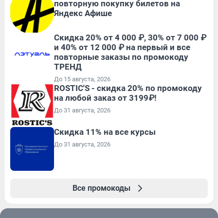
повторную покупку билетов на
Яндекс Афише
Скидка 20% от 4 000 ₽, 30% от 7 000 ₽
и 40% от 12 000 ₽ на первый и все
повторные заказы по промокоду
ТРЕНД
До 15 августа, 2026
ROSTIC'S - скидка 20% по промокоду
на любой заказ от 3199₽!
До 31 августа, 2026
Скидка 11% на все курсы
До 31 августа, 2026
Все промокоды