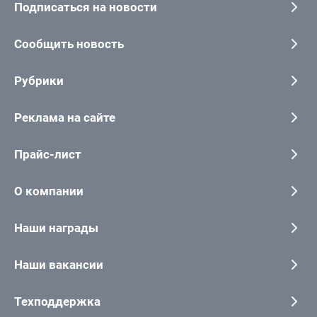
Подписаться на новости
Сообщить новость
Рубрики
Реклама на сайте
Прайс-лист
О компании
Наши награды
Наши вакансии
Техподдержка