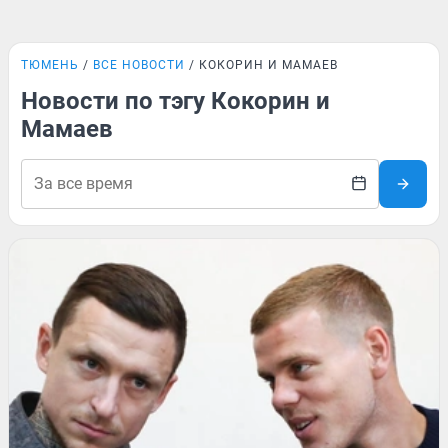
ТЮМЕНЬ
ВСЕ НОВОСТИ
КОКОРИН И МАМАЕВ
Новости по тэгу Кокорин и
Мамаев