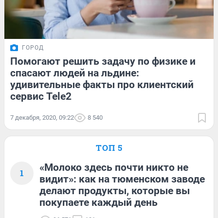
ГОРОД
Помогают решить задачу по физике и
спасают людей на льдине:
удивительные факты про клиентский
сервис Tele2
7 декабря, 2020, 09:22
8 540
ТОП 5
«Молоко здесь почти никто не
1
видит»: как на тюменском заводе
делают продукты, которые вы
покупаете каждый день