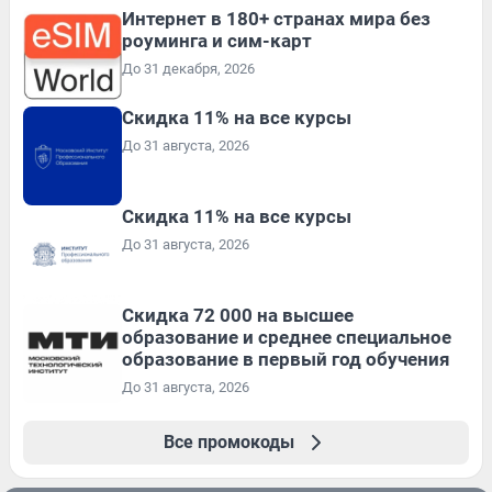
Интернет в 180+ странах мира без
роуминга и сим-карт
До 31 декабря, 2026
Скидка 11% на все курсы
До 31 августа, 2026
Скидка 11% на все курсы
До 31 августа, 2026
Скидка 72 000 на высшее
образование и среднее специальное
образование в первый год обучения
До 31 августа, 2026
Все промокоды