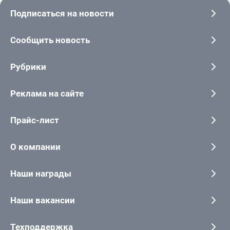
Подписаться на новости
Сообщить новость
Рубрики
Реклама на сайте
Прайс-лист
О компании
Наши награды
Наши вакансии
Техподдержка