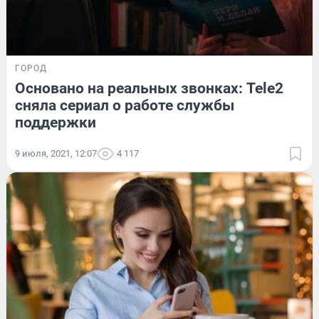
ГОРОД
Основано на реальных звонках: Tele2
сняла сериал о работе службы
поддержки
9 июля, 2021, 12:07
4 117