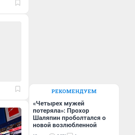
РЕКОМЕНДУЕМ
«Четырех мужей
потеряла»: Прохор
Шаляпин проболтался о
новой возлюбленной