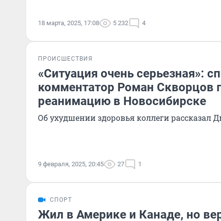
18 марта, 2025, 17:08
5 232
4
ПРОИСШЕСТВИЯ
«Ситуация очень серьезная»: с
комментатор Роман Скворцов 
реанимацию в Новосибирске
Об ухудшении здоровья коллеги рассказал 
9 февраля, 2025, 20:45
27
1
СПОРТ
Жил в Америке и Канаде, но ве