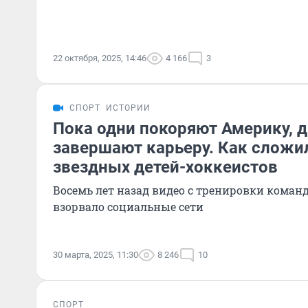
22 октября, 2025, 14:46
4 166
3
СПОРТ
ИСТОРИИ
Пока одни покоряют Америку, д
завершают карьеру. Как сложи
звездных детей-хоккеистов
Восемь лет назад видео с тренировки коман
взорвало социальные сети
30 марта, 2025, 11:30
8 246
10
СПОРТ