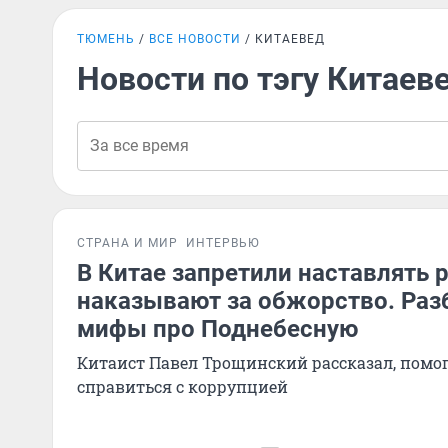
ТЮМЕНЬ
ВСЕ НОВОСТИ
КИТАЕВЕД
Новости по тэгу Китаев
СТРАНА И МИР
ИНТЕРВЬЮ
В Китае запретили наставлять 
наказывают за обжорство. Раз
мифы про Поднебесную
Китаист Павел Трощинский рассказал, помог
справиться с коррупцией