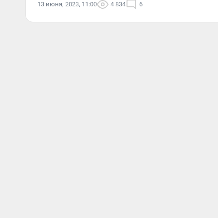
13 июня, 2023, 11:00
4 834
6