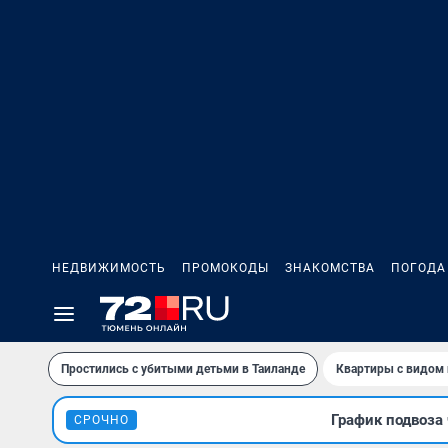
НЕДВИЖИМОСТЬ
ПРОМОКОДЫ
ЗНАКОМСТВА
ПОГОДА
Простились с убитыми детьми в Таиланде
Квартиры с видом 
График подвоза 
СРОЧНО