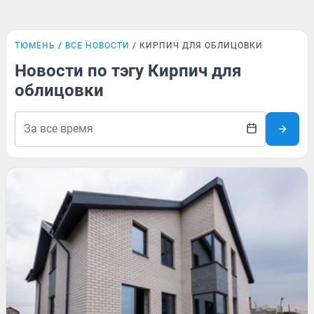
ТЮМЕНЬ
ВСЕ НОВОСТИ
КИРПИЧ ДЛЯ ОБЛИЦОВКИ
Новости по тэгу Кирпич для
облицовки