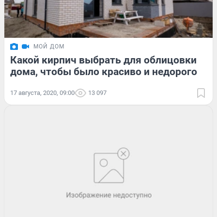
МОЙ ДОМ
Какой кирпич выбрать для облицовки
дома, чтобы было красиво и недорого
17 августа, 2020, 09:00
13 097