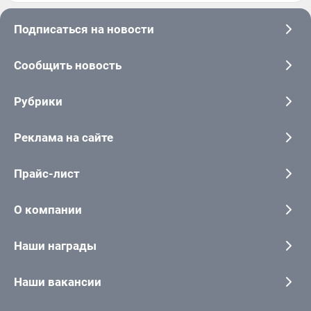
Подписаться на новости
Сообщить новость
Рубрики
Реклама на сайте
Прайс-лист
О компании
Наши награды
Наши вакансии