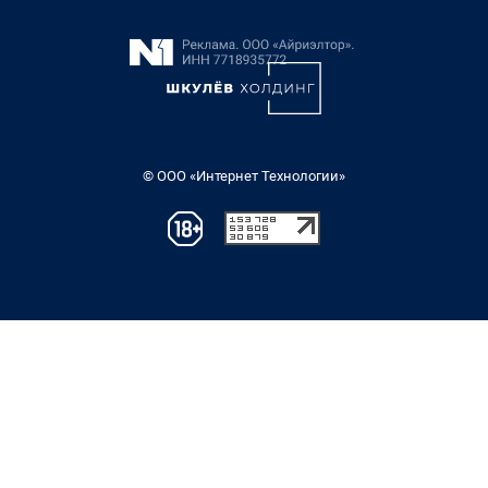
© ООО «Интернет Технологии»