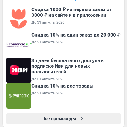
Скидка 1000 ₽ на первый заказ от
3000 ₽ на сайте и в приложении
До 31 августа, 2026
Скидка 10% на один заказ до 20 000 ₽
До 31 августа, 2026
35 дней бесплатного доступа к
подписке Иви для новых
пользователей
До 31 августа, 2026
Скидка 10% на все товары
До 31 августа, 2026
Все промокоды