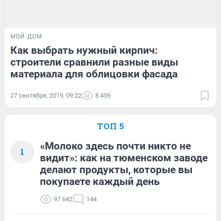
МОЙ ДОМ
Как выбрать нужный кирпич:
строители сравнили разные виды
материала для облицовки фасада
27 сентября, 2019, 09:22
8 459
ТОП 5
«Молоко здесь почти никто не
1
видит»: как на тюменском заводе
делают продукты, которые вы
покупаете каждый день
97 642
144