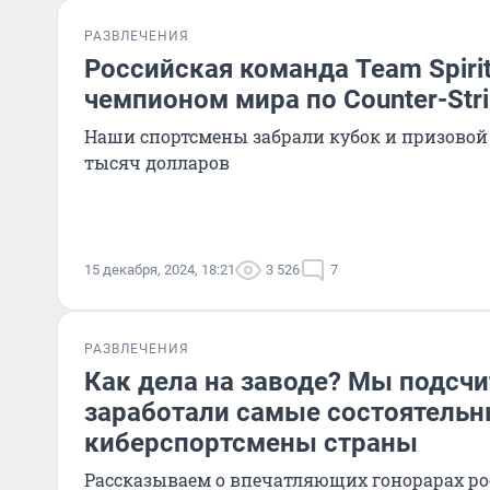
РАЗВЛЕЧЕНИЯ
Российская команда Team Spirit
чемпионом мира по Counter-Stri
Наши спортсмены забрали кубок и призовой 
тысяч долларов
15 декабря, 2024, 18:21
3 526
7
РАЗВЛЕЧЕНИЯ
Как дела на заводе? Мы подсчи
заработали самые состоятель
киберспортсмены страны
Рассказываем о впечатляющих гонорарах ро