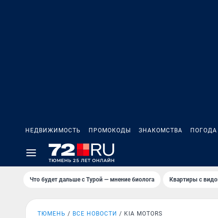
НЕДВИЖИМОСТЬ
ПРОМОКОДЫ
ЗНАКОМСТВА
ПОГОДА
Что будет дальше с Турой — мнение биолога
Квартиры с видо
ТЮМЕНЬ
ВСЕ НОВОСТИ
KIA MOTORS