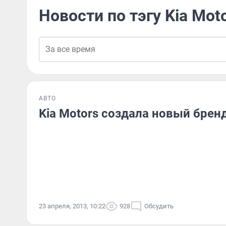
Новости по тэгу Kia Mot
АВТО
Kia Motors создала новый брен
23 апреля, 2013, 10:22
928
Обсудить