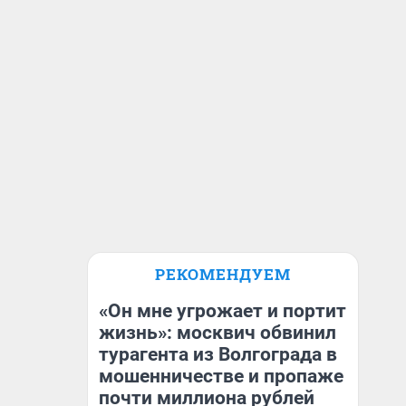
РЕКОМЕНДУЕМ
«Он мне угрожает и портит
жизнь»: москвич обвинил
турагента из Волгограда в
мошенничестве и пропаже
почти миллиона рублей