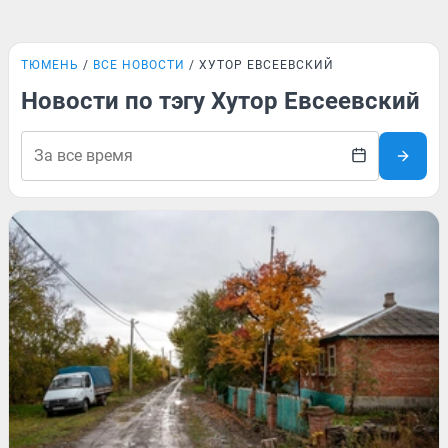
ТЮМЕНЬ
ВСЕ НОВОСТИ
ХУТОР ЕВСЕЕВСКИЙ
Новости по тэгу Хутор Евсеевский