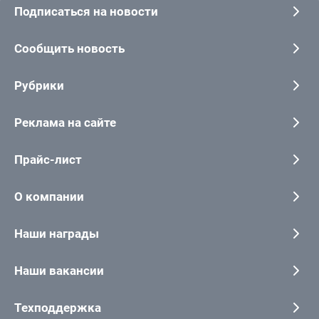
Подписаться на новости
Сообщить новость
Рубрики
Реклама на сайте
Прайс-лист
О компании
Наши награды
Наши вакансии
Техподдержка