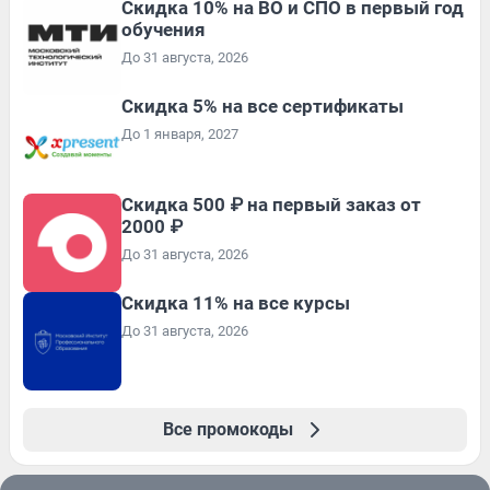
Скидка 10% на ВО и СПО в первый год
обучения
До 31 августа, 2026
Скидка 5% на все сертификаты
До 1 января, 2027
Скидка 500 ₽ на первый заказ от
2000 ₽
До 31 августа, 2026
Скидка 11% на все курсы
До 31 августа, 2026
Все промокоды