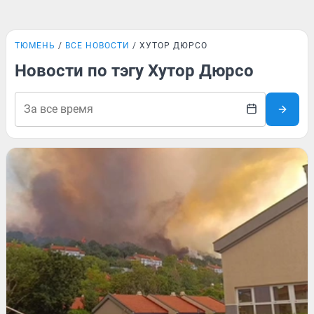
ТЮМЕНЬ
ВСЕ НОВОСТИ
ХУТОР ДЮРСО
Новости по тэгу Хутор Дюрсо