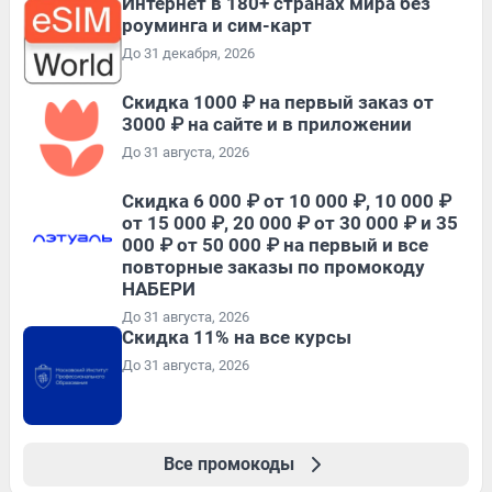
Интернет в 180+ странах мира без
роуминга и сим-карт
До 31 декабря, 2026
Скидка 1000 ₽ на первый заказ от
3000 ₽ на сайте и в приложении
До 31 августа, 2026
Скидка 6 000 ₽ от 10 000 ₽, 10 000 ₽
от 15 000 ₽, 20 000 ₽ от 30 000 ₽ и 35
000 ₽ от 50 000 ₽ на первый и все
повторные заказы по промокоду
НАБЕРИ
До 31 августа, 2026
Скидка 11% на все курсы
До 31 августа, 2026
Все промокоды