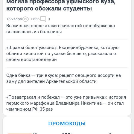
могила профессора уфимского вуза,
которого обожали студенты
16 часов
7 656
3
Выжившая после атаки с кислотой петербурженка
выписалась из больницы
«Шрамы болят ужасно». Екатеринбурженка, которую
облили кислотой по указке бывшего, рассказала о
своем восстановлении
Одна банка — три вкуса: рецепт овощного ассорти на
зиму для жителей Архангельской области
«Позавтракал и побежал — это уже привычка»: история
пермского марафонца Владимира Никитина — он стал
чемпионом РФ 35 раз
ПРОМОКОДЫ