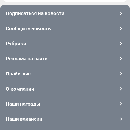
Подписаться на новости
Сообщить новость
Рубрики
Реклама на сайте
Прайс-лист
О компании
Наши награды
Наши вакансии