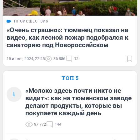
ПРОИСШЕСТВИЯ
«Очень страшно»: тюменец показал на
видео, как лесной пожар подобрался к
санаторию под Новороссийском
15 июля, 2024, 22:45
36 886
12
ТОП 5
«Молоко здесь почти никто не
1
видит»: как на тюменском заводе
делают продукты, которые вы
покупаете каждый день
97 772
144