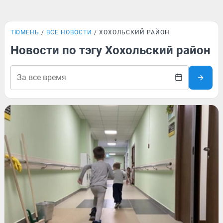
ТЮМЕНЬ
ВСЕ НОВОСТИ
ХОХОЛЬСКИЙ РАЙОН
Новости по тэгу Хохольский район