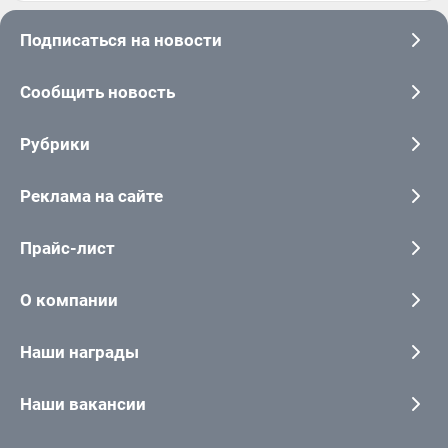
Подписаться на новости
Сообщить новость
Рубрики
Реклама на сайте
Прайс-лист
О компании
Наши награды
Наши вакансии