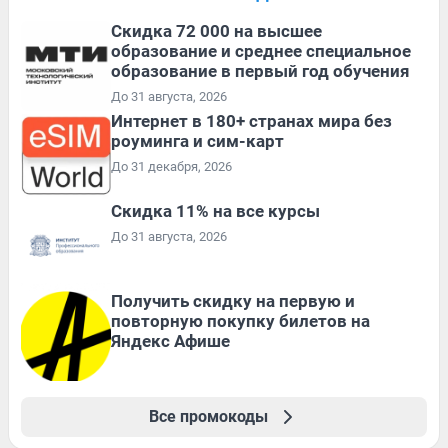
Скидка 72 000 на высшее
образование и среднее специальное
образование в первый год обучения
До 31 августа, 2026
Интернет в 180+ странах мира без
роуминга и сим-карт
До 31 декабря, 2026
Скидка 11% на все курсы
До 31 августа, 2026
Получить скидку на первую и
повторную покупку билетов на
Яндекс Афише
Все промокоды