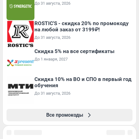
До 31 августа, 2026
ROSTIC'S - скидка 20% по промокоду
на любой заказ от 3199₽!
До 31 августа, 2026
Скидка 5% на все сертификаты
До 1 января, 2027
Скидка 10% на ВО и СПО в первый год
обучения
До 31 августа, 2026
Все промокоды