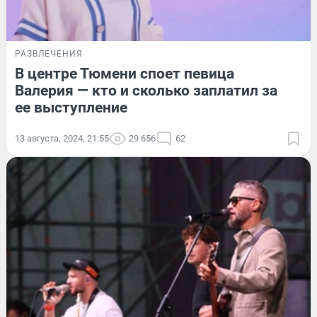
РАЗВЛЕЧЕНИЯ
В центре Тюмени споет певица
Валерия — кто и сколько заплатил за
ее выступление
13 августа, 2024, 21:55
29 656
62