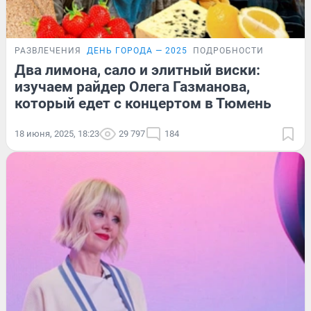
РАЗВЛЕЧЕНИЯ
ДЕНЬ ГОРОДА — 2025
ПОДРОБНОСТИ
Два лимона, сало и элитный виски:
изучаем райдер Олега Газманова,
который едет с концертом в Тюмень
18 июня, 2025, 18:23
29 797
184