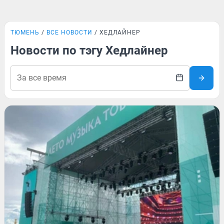
ТЮМЕНЬ
ВСЕ НОВОСТИ
ХЕДЛАЙНЕР
Новости по тэгу Хедлайнер