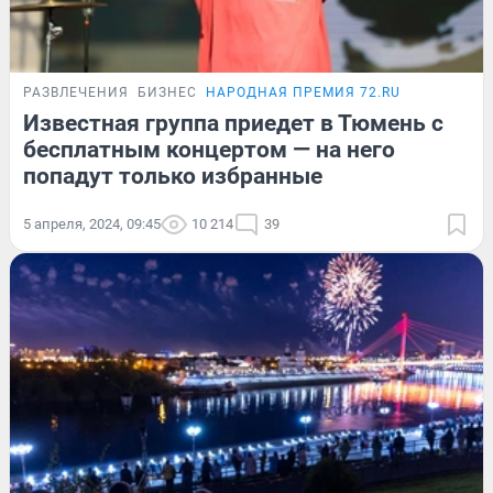
РАЗВЛЕЧЕНИЯ
БИЗНЕС
НАРОДНАЯ ПРЕМИЯ 72.RU
Известная группа приедет в Тюмень с
бесплатным концертом — на него
попадут только избранные
5 апреля, 2024, 09:45
10 214
39