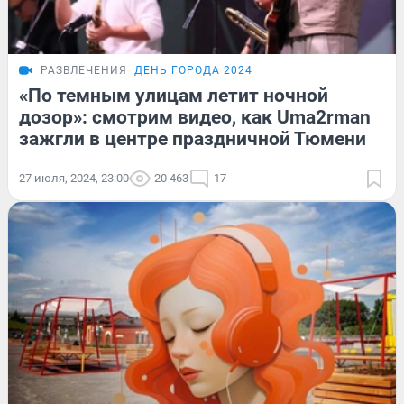
РАЗВЛЕЧЕНИЯ
ДЕНЬ ГОРОДА 2024
«По темным улицам летит ночной
дозор»: смотрим видео, как Uma2rman
зажгли в центре праздничной Тюмени
27 июля, 2024, 23:00
20 463
17