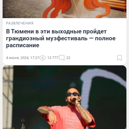
РАЗВЛЕЧЕНИЯ
В Тюмени в эти выходные пройдет
грандиозный музфестиваль — полное
расписание
4 июня, 2024, 17:27
13 777
22