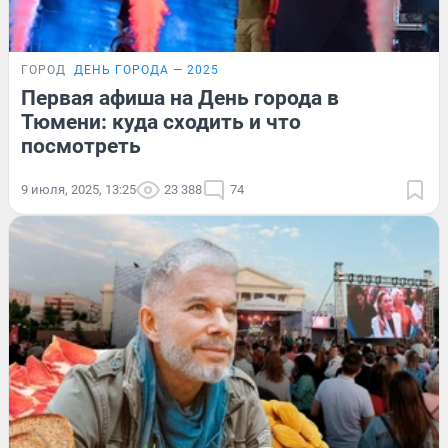
ГОРОД
ДЕНЬ ГОРОДА — 2025
Первая афиша на День города в
Тюмени: куда сходить и что
посмотреть
9 июля, 2025, 13:25
23 388
74