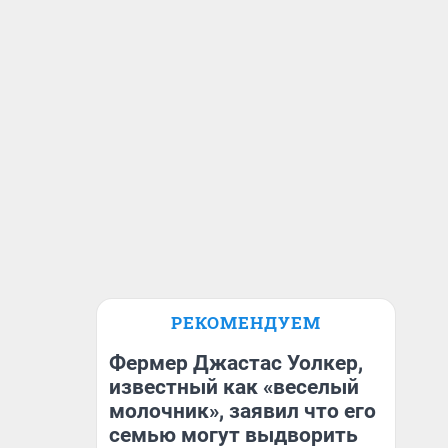
РЕКОМЕНДУЕМ
Фермер Джастас Уолкер,
известный как «веселый
молочник», заявил что его
семью могут выдворить