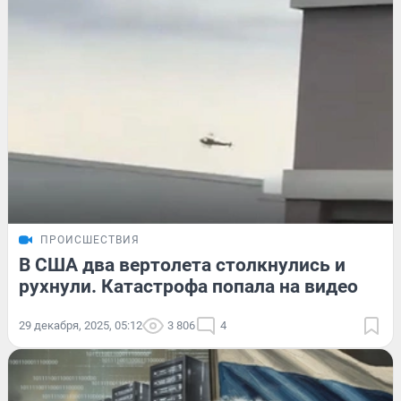
ПРОИСШЕСТВИЯ
В США два вертолета столкнулись и
рухнули. Катастрофа попала на видео
29 декабря, 2025, 05:12
3 806
4