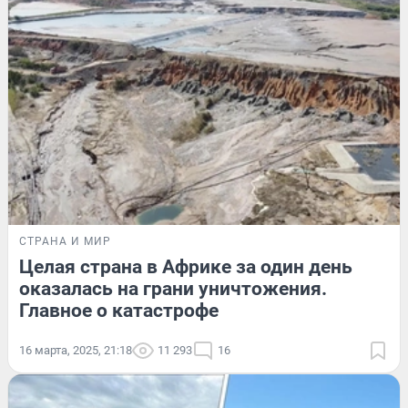
СТРАНА И МИР
Целая страна в Африке за один день
оказалась на грани уничтожения.
Главное о катастрофе
16 марта, 2025, 21:18
11 293
16