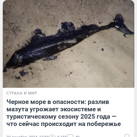
СТРАНА И МИР
Черное море в опасности: разлив
мазута угрожает экосистеме и
туристическому сезону 2025 года —
что сейчас происходит на побережье