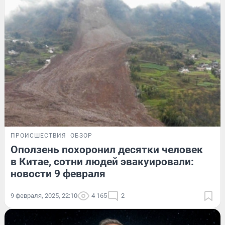
ПРОИСШЕСТВИЯ
ОБЗОР
Оползень похоронил десятки человек
в Китае, сотни людей эвакуировали:
новости 9 февраля
9 февраля, 2025, 22:10
4 165
2