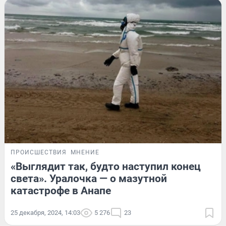
ПРОИСШЕСТВИЯ
МНЕНИЕ
«Выглядит так, будто наступил конец
света». Уралочка — о мазутной
катастрофе в Анапе
25 декабря, 2024, 14:03
5 276
23