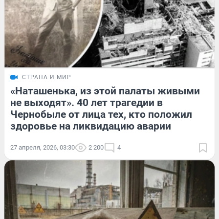
СТРАНА И МИР
«Наташенька, из этой палаты живыми
не выходят». 40 лет трагедии в
Чернобыле от лица тех, кто положил
здоровье на ликвидацию аварии
27 апреля, 2026, 03:30
2 200
4