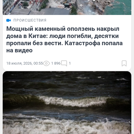
ПРОИСШЕСТВИЯ
Мощный каменный оползень накрыл
дома в Китае: люди погибли, десятки
пропали без вести. Катастрофа попала
на видео
18 июля, 2026, 00:55
1 896
1