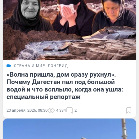
СТРАНА И МИР
ЛОНГРИД
«Волна пришла, дом сразу рухнул».
Почему Дагестан пал под большой
водой и что всплыло, когда она ушла:
специальный репортаж
20 апреля, 2026, 08:30
4 334
2