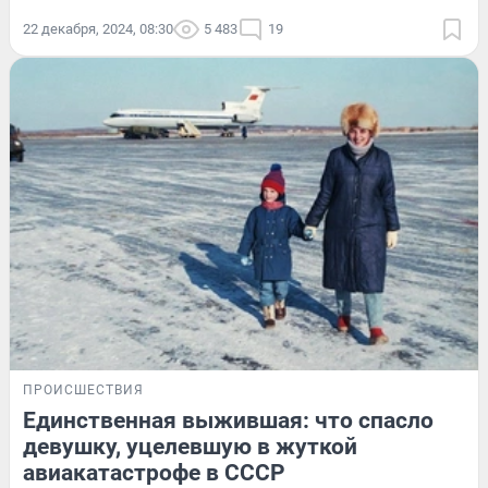
22 декабря, 2024, 08:30
5 483
19
ПРОИСШЕСТВИЯ
Единственная выжившая: что спасло
девушку, уцелевшую в жуткой
авиакатастрофе в СССР