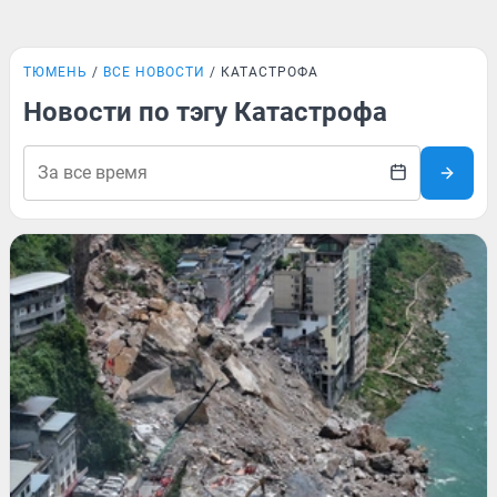
ТЮМЕНЬ
ВСЕ НОВОСТИ
КАТАСТРОФА
Новости по тэгу Катастрофа