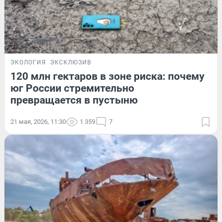
ЭКОЛОГИЯ
ЭКСКЛЮЗИВ
120 млн гектаров в зоне риска: почему
юг России стремительно
превращается в пустыню
21 мая, 2026, 11:30
1 359
7