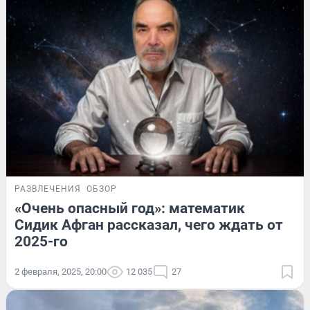
РАЗВЛЕЧЕНИЯ
ОБЗОР
«Очень опасный год»: математик
Сидик Афган рассказал, чего ждать от
2025-го
2 февраля, 2025, 20:00
12 035
27