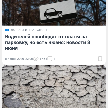
ДОРОГИ И ТРАНСПОРТ
Водителей освободят от платы за
парковку, но есть нюанс: новости 8
июня
8 июня, 2026, 22:00
1 454
1