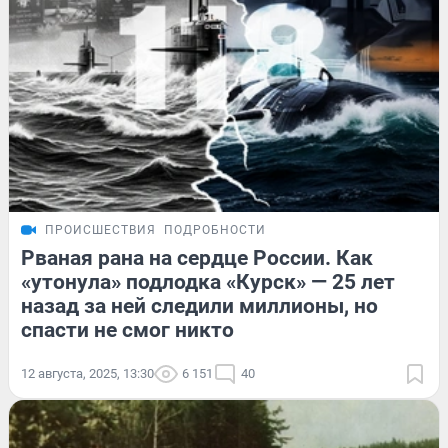
ПРОИСШЕСТВИЯ
ПОДРОБНОСТИ
Рваная рана на сердце России. Как
«утонула» подлодка «Курск» — 25 лет
назад за ней следили миллионы, но
спасти не смог никто
12 августа, 2025, 13:30
6 151
40