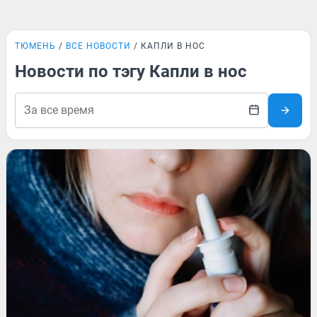
ТЮМЕНЬ
ВСЕ НОВОСТИ
КАПЛИ В НОС
Новости по тэгу Капли в нос