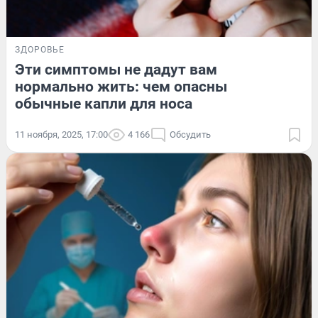
ЗДОРОВЬЕ
Эти симптомы не дадут вам
нормально жить: чем опасны
обычные капли для носа
11 ноября, 2025, 17:00
4 166
Обсудить