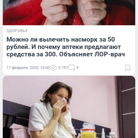
ЗДОРОВЬЕ
Можно ли вылечить насморк за 50
рублей. И почему аптеки предлагают
средства за 300. Объясняет ЛОР-врач
17 февраля, 2025, 15:30
3 757
9