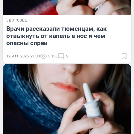
ЗДОРОВЬЕ
Врачи рассказали тюменцам, как
отвыкнуть от капель в нос и чем
опасны спреи
12 мая, 2026, 21:00
3 136
5