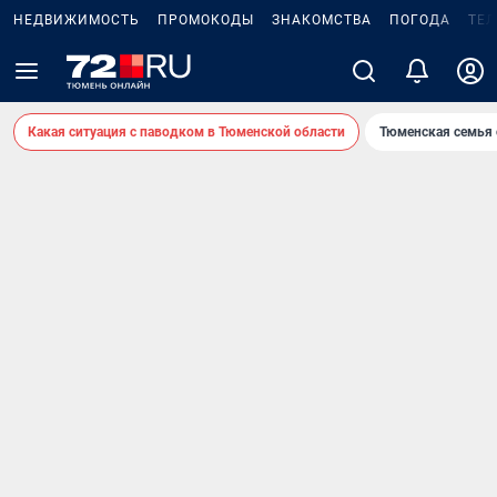
НЕДВИЖИМОСТЬ
ПРОМОКОДЫ
ЗНАКОМСТВА
ПОГОДА
ТЕ
Какая ситуация с паводком в Тюменской области
Тюменская семья 