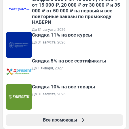
от 15 000 ₽, 20 000 ₽ от 30 000 ₽ и 35
000 ₽ от 50 000 ₽ на первый и все
повторные заказы по промокоду
НАБЕРИ
До 31 августа, 2026
Скидка 11% на все курсы
До 31 августа, 2026
Скидка 5% на все сертификаты
До 1 января, 2027
Скидка 10% на все товары
До 31 августа, 2026
Все промокоды