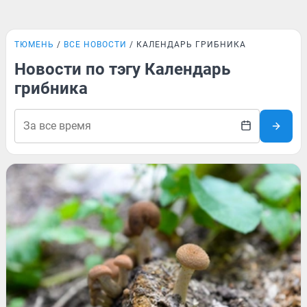
ТЮМЕНЬ
ВСЕ НОВОСТИ
КАЛЕНДАРЬ ГРИБНИКА
Новости по тэгу Календарь
грибника