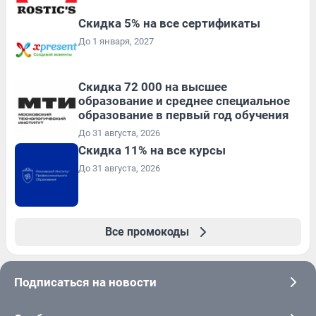
Скидка 5% на все сертификаты
До 1 января, 2027
Скидка 72 000 на высшее
образование и среднее специальное
образование в первый год обучения
До 31 августа, 2026
Скидка 11% на все курсы
До 31 августа, 2026
Все промокоды
Подписаться на новости