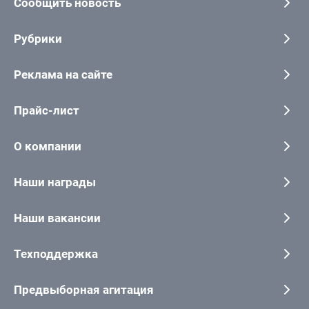
Сообщить новость
Рубрики
Реклама на сайте
Прайс-лист
О компании
Наши награды
Наши вакансии
Техподдержка
Предвыборная агитация