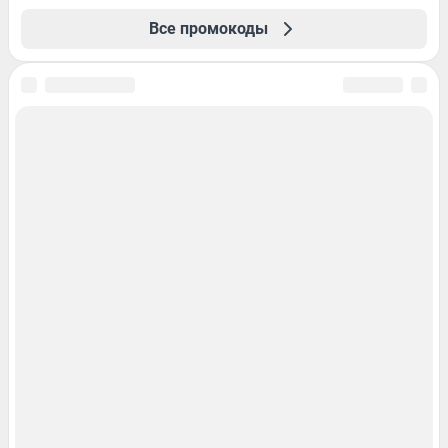
Все промокоды