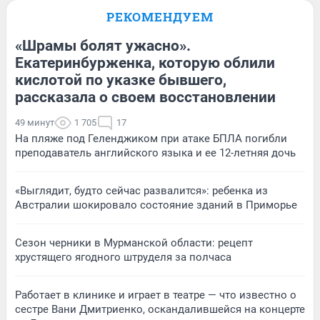
РЕКОМЕНДУЕМ
«Шрамы болят ужасно».
Екатеринбурженка, которую облили
кислотой по указке бывшего,
рассказала о своем восстановлении
49 минут
1 705
17
На пляже под Геленджиком при атаке БПЛА погибли
преподаватель английского языка и ее 12-летняя дочь
«Выглядит, будто сейчас развалится»: ребенка из
Австралии шокировало состояние зданий в Приморье
Сезон черники в Мурманской области: рецепт
хрустящего ягодного штруделя за полчаса
Работает в клинике и играет в театре — что известно о
сестре Вани Дмитриенко, оскандалившейся на концерте