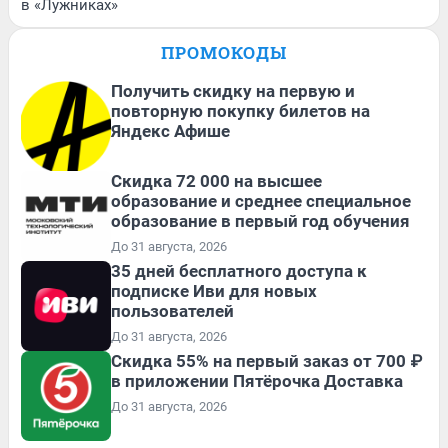
в «Лужниках»
ПРОМОКОДЫ
Получить скидку на первую и
повторную покупку билетов на
Яндекс Афише
Скидка 72 000 на высшее
образование и среднее специальное
образование в первый год обучения
До 31 августа, 2026
35 дней бесплатного доступа к
подписке Иви для новых
пользователей
До 31 августа, 2026
Скидка 55% на первый заказ от 700 ₽
в приложении Пятёрочка Доставка
До 31 августа, 2026