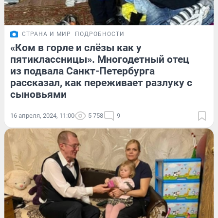
СТРАНА И МИР
ПОДРОБНОСТИ
«Ком в горле и слёзы как у
пятиклассницы». Многодетный отец
из подвала Санкт-Петербурга
рассказал, как переживает разлуку с
сыновьями
16 апреля, 2024, 11:00
5 758
9