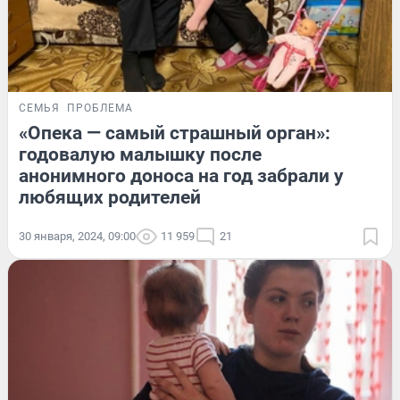
СЕМЬЯ
ПРОБЛЕМА
«Опека — самый страшный орган»:
годовалую малышку после
анонимного доноса на год забрали у
любящих родителей
30 января, 2024, 09:00
11 959
21