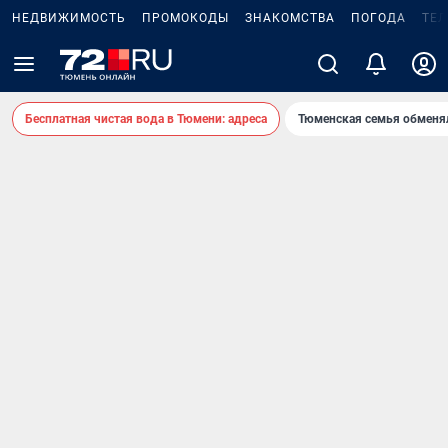
НЕДВИЖИМОСТЬ
ПРОМОКОДЫ
ЗНАКОМСТВА
ПОГОДА
ТЕ
Бесплатная чистая вода в Тюмени: адреса
Тюменская семья обменя