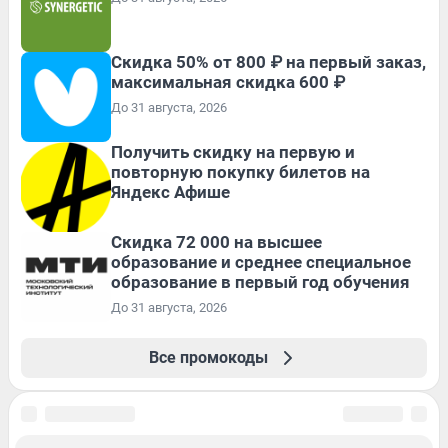
Скидка 50% от 800 ₽ на первый заказ,
максимальная скидка 600 ₽
До 31 августа, 2026
Получить скидку на первую и
повторную покупку билетов на
Яндекс Афише
Скидка 72 000 на высшее
образование и среднее специальное
образование в первый год обучения
До 31 августа, 2026
Все промокоды