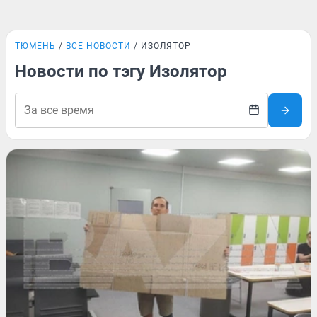
ТЮМЕНЬ
ВСЕ НОВОСТИ
ИЗОЛЯТОР
Новости по тэгу Изолятор