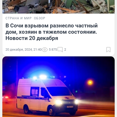
СТРАНА И МИР
ОБЗОР
В Сочи взрывом разнесло частный
дом, хозяин в тяжелом состоянии.
Новости 20 декабря
20 декабря, 2024, 21:40
5 875
2