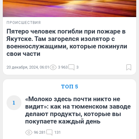
ПРОИСШЕСТВИЯ
Пятеро человек погибли при пожаре в
Якутске. Там загорелся изолятор с
военнослужащими, которые покинули
свои части
20 декабря, 2024, 06:01
3 963
3
ТОП 5
«Молоко здесь почти никто не
1
видит»: как на тюменском заводе
делают продукты, которые вы
покупаете каждый день
96 281
131