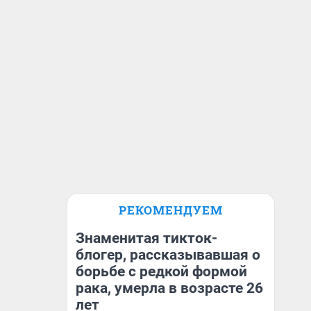
РЕКОМЕНДУЕМ
Знаменитая тикток-
блогер, рассказывавшая о
борьбе с редкой формой
рака, умерла в возрасте 26
лет