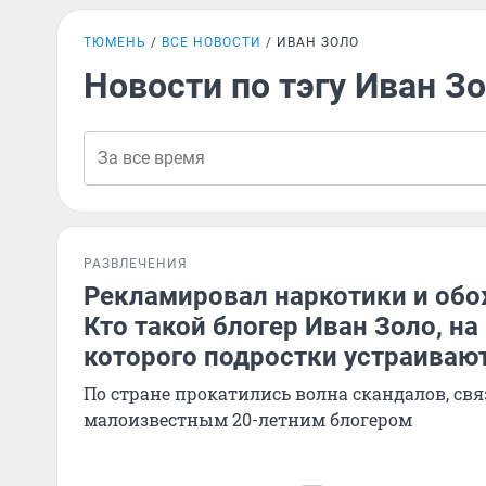
ТЮМЕНЬ
ВСЕ НОВОСТИ
ИВАН ЗОЛО
Новости по тэгу Иван З
РАЗВЛЕЧЕНИЯ
Рекламировал наркотики и обо
Кто такой блогер Иван Золо, на
которого подростки устраиваю
По стране прокатились волна скандалов, св
малоизвестным 20-летним блогером