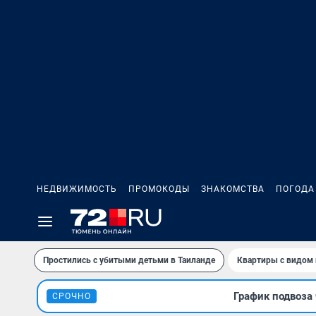
НЕДВИЖИМОСТЬ
ПРОМОКОДЫ
ЗНАКОМСТВА
ПОГОДА
Простились с убитыми детьми в Таиланде
Квартиры с видом 
График подвоза 
СРОЧНО