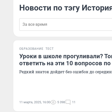
Новости по тэгу Истори
ОБРАЗОВАНИЕ
ТЕСТ
Уроки в школе прогуливали? То
ответить на эти 10 вопросов по
Редкий знаток дойдет без ошибок до середин
11 марта, 2025, 16:00
5 398
11