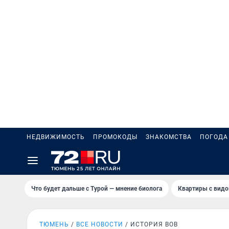
НЕДВИЖИМОСТЬ
ПРОМОКОДЫ
ЗНАКОМСТВА
ПОГОДА
Что будет дальше с Турой — мнение биолога
Квартиры с видо
ТЮМЕНЬ
ВСЕ НОВОСТИ
ИСТОРИЯ ВОВ