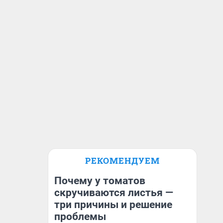
РЕКОМЕНДУЕМ
Почему у томатов
скручиваются листья —
три причины и решение
проблемы