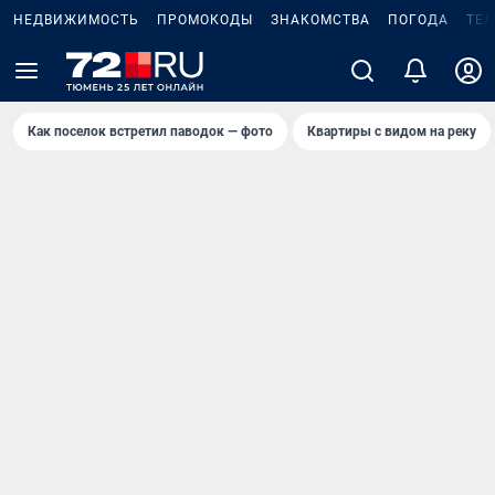
НЕДВИЖИМОСТЬ
ПРОМОКОДЫ
ЗНАКОМСТВА
ПОГОДА
ТЕ
Как поселок встретил паводок — фото
Квартиры с видом на реку