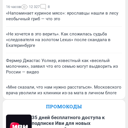
16 часов
12 327
8
«Напоминает куриное мясо»: ярославцы нашли в лесу
необычный гриб — что это
«Не хочется в это верить». Как сложилась судьба
«следователя на золотом Lexus» после скандала в
Екатеринбурге
Фермер Джастас Уолкер, известный как «веселый
молочник», заявил что его семью могут выдворить из
России — видео
«Мне сказали, что нам нужно расстаться». Московского
врача уволили из клиники из-за мата в личном блоге
ПРОМОКОДЫ
35 дней бесплатного доступа к
подписке Иви для новых