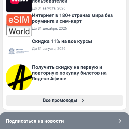
пользователей
До 31 августа, 2026
Интернет в 180+ странах мира без
роуминга и сим-карт
До 31 декабря, 2026
Скидка 11% на все курсы
До 31 августа, 2026
Получить скидку на первую и
повторную покупку билетов на
Яндекс Афише
Все промокоды
Подписаться на новости