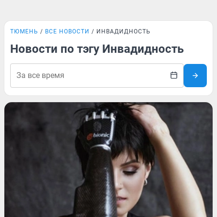
ТЮМЕНЬ
ВСЕ НОВОСТИ
ИНВАДИДНОСТЬ
Новости по тэгу Инвадидность