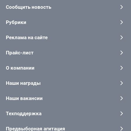
Сообщить новость
Рубрики
Реклама на сайте
Прайс-лист
О компании
Наши награды
Наши вакансии
Техподдержка
Предвыборная агитация