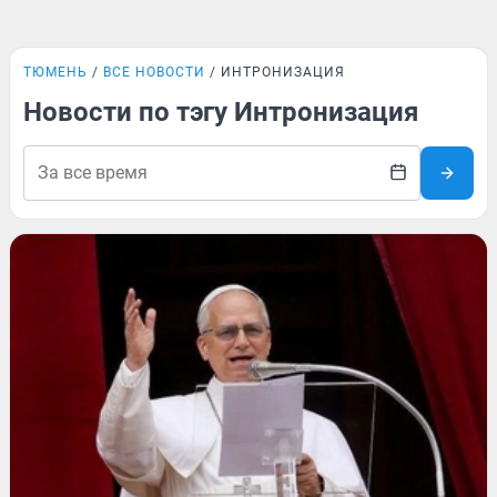
ТЮМЕНЬ
ВСЕ НОВОСТИ
ИНТРОНИЗАЦИЯ
Новости по тэгу Интронизация