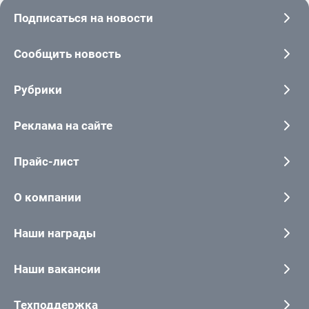
Подписаться на новости
Сообщить новость
Рубрики
Реклама на сайте
Прайс-лист
О компании
Наши награды
Наши вакансии
Техподдержка