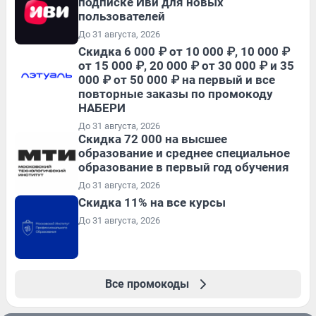
подписке Иви для новых
пользователей
До 31 августа, 2026
Скидка 6 000 ₽ от 10 000 ₽, 10 000 ₽
от 15 000 ₽, 20 000 ₽ от 30 000 ₽ и 35
000 ₽ от 50 000 ₽ на первый и все
повторные заказы по промокоду
НАБЕРИ
До 31 августа, 2026
Скидка 72 000 на высшее
образование и среднее специальное
образование в первый год обучения
До 31 августа, 2026
Скидка 11% на все курсы
До 31 августа, 2026
Все промокоды