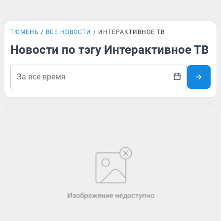
ТЮМЕНЬ
ВСЕ НОВОСТИ
ИНТЕРАКТИВНОЕ ТВ
Новости по тэгу Интерактивное ТВ