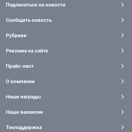
Подписаться на новости
Сообщить новость
Рубрики
Реклама на сайте
Прайс-лист
О компании
Наши награды
Наши вакансии
Техподдержка