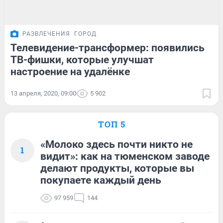
РАЗВЛЕЧЕНИЯ
ГОРОД
Телевидение-трансформер: появились
ТВ-фишки, которые улучшат
настроение на удалёнке
13 апреля, 2020, 09:00
5 902
ТОП 5
«Молоко здесь почти никто не
1
видит»: как на тюменском заводе
делают продукты, которые вы
покупаете каждый день
97 959
144