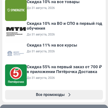
Скидка 10% на все товары
До 31 августа, 2026
Скидка 10% на ВО и СПО в первый год
обучения
До 31 августа, 2026
Скидка 11% на все курсы
До 31 августа, 2026
Скидка 55% на первый заказ от 700 ₽
в приложении Пятёрочка Доставка
До 31 августа, 2026
Все промокоды