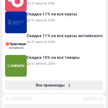
До 31 августа, 2026
Скидка 11% на все курсы
До 31 августа, 2026
Скидка 11% на все курсы английского
До 31 августа, 2026
Скидка 10% на все товары
До 31 августа, 2026
Все промокоды