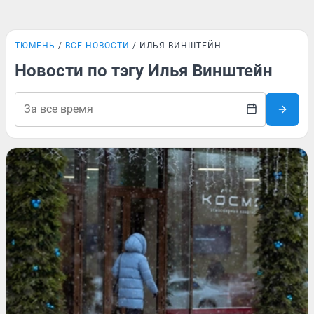
ТЮМЕНЬ
ВСЕ НОВОСТИ
ИЛЬЯ ВИНШТЕЙН
Новости по тэгу Илья Винштейн