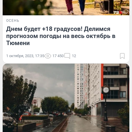
ОСЕНЬ
Днем будет +18 градусов! Делимся
прогнозом погоды на весь октябрь в
Тюмени
1 октября, 2023, 17:35
17 450
12