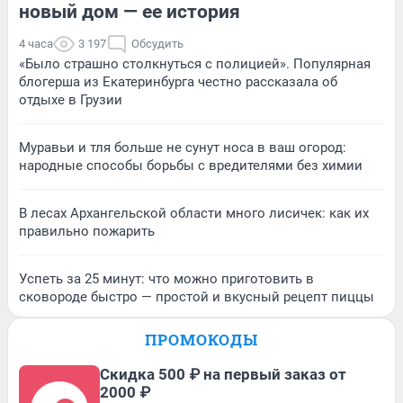
новый дом — ее история
4 часа
3 197
Обсудить
«Было страшно столкнуться с полицией». Популярная
блогерша из Екатеринбурга честно рассказала об
отдыхе в Грузии
Муравьи и тля больше не сунут носа в ваш огород:
народные способы борьбы с вредителями без химии
В лесах Архангельской области много лисичек: как их
правильно пожарить
Успеть за 25 минут: что можно приготовить в
сковороде быстро — простой и вкусный рецепт пиццы
ПРОМОКОДЫ
Скидка 500 ₽ на первый заказ от
2000 ₽