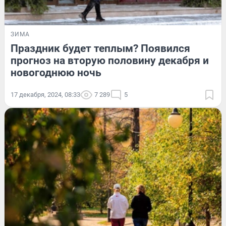
ЗИМА
Праздник будет теплым? Появился
прогноз на вторую половину декабря и
новогоднюю ночь
17 декабря, 2024, 08:33
7 289
5