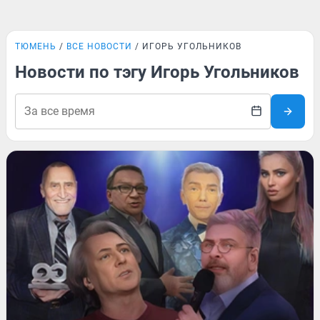
ТЮМЕНЬ
ВСЕ НОВОСТИ
ИГОРЬ УГОЛЬНИКОВ
Новости по тэгу Игорь Угольников