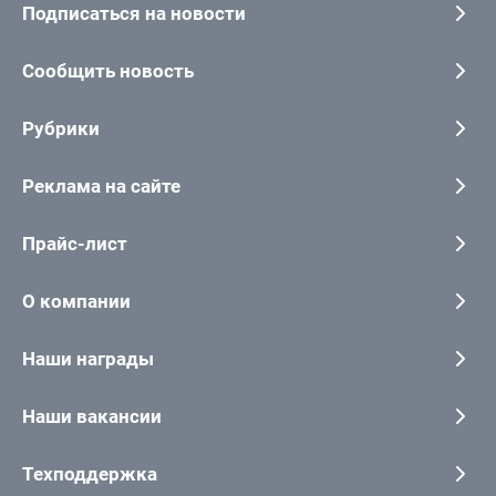
Подписаться на новости
Сообщить новость
Рубрики
Реклама на сайте
Прайс-лист
О компании
Наши награды
Наши вакансии
Техподдержка