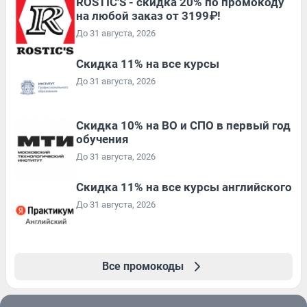
ROSTIC'S - скидка 20% по промокоду
на любой заказ от 3199₽!
До 31 августа, 2026
Скидка 11% на все курсы
До 31 августа, 2026
Скидка 10% на ВО и СПО в первый год
обучения
До 31 августа, 2026
Скидка 11% на все курсы английского
До 31 августа, 2026
Все промокоды