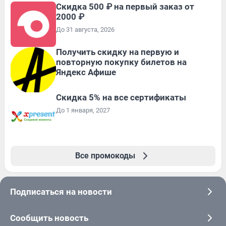
Скидка 500 ₽ на первый заказ от
2000 ₽
До 31 августа, 2026
Получить скидку на первую и
повторную покупку билетов на
Яндекс Афише
Скидка 5% на все сертификаты
До 1 января, 2027
Все промокоды
Подписаться на новости
Сообщить новость