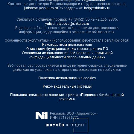
Контактные данные для Роскомнадзора и государственных органов:
juristchel@shkulev.ru
Техподдержка:
help@shkulev.ru
Связаться с отделом продаж: +7 (3452) 56-72-72 доб. 3335,
yuliya.latypova@shkulev.ru
Редакция сайта не несет ответственности за достоверность
информации, содержащейся в рекламных объявлениях.
Особенности эксплуатации (использования) веб-портала регулируются:
Руководством пользователя
Описанием функциональных характеристик ПО
Условиями использования веб-портала и политикой
конфиденциальности персональных данных
Веб-портал распространяется в виде интернет-сервиса, специальные
действия по установке на стороне пользователя не требуются
Политика использования cookies
Рекомендательные системы
Пользовательское соглашение сервиса «Подписка без баннерной
рекламы»