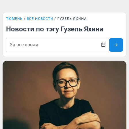
ТЮМЕНЬ
ВСЕ НОВОСТИ
ГУЗЕЛЬ ЯХИНА
Новости по тэгу Гузель Яхина