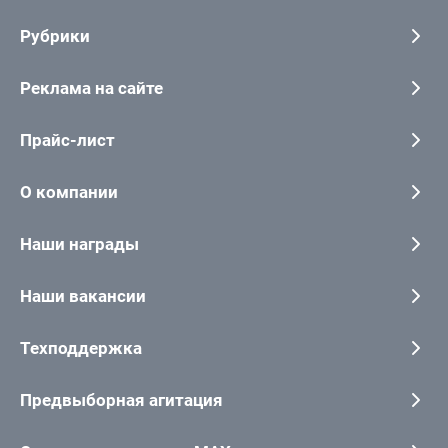
Рубрики
Реклама на сайте
Прайс-лист
О компании
Наши награды
Наши вакансии
Техподдержка
Предвыборная агитация