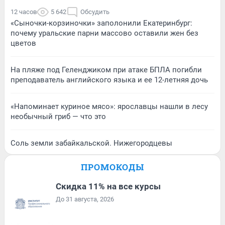
12 часов
5 642
Обсудить
«Сыночки-корзиночки» заполонили Екатеринбург:
почему уральские парни массово оставили жен без
цветов
На пляже под Геленджиком при атаке БПЛА погибли
преподаватель английского языка и ее 12-летняя дочь
«Напоминает куриное мясо»: ярославцы нашли в лесу
необычный гриб — что это
Соль земли забайкальской. Нижегородцевы
ПРОМОКОДЫ
Скидка 11% на все курсы
До 31 августа, 2026