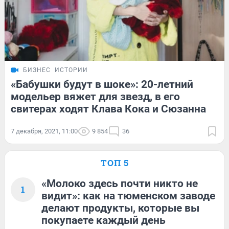
БИЗНЕС
ИСТОРИИ
«Бабушки будут в шоке»: 20-летний
модельер вяжет для звезд, в его
свитерах ходят Клава Кока и Сюзанна
7 декабря, 2021, 11:00
9 854
36
ТОП 5
«Молоко здесь почти никто не
1
видит»: как на тюменском заводе
делают продукты, которые вы
покупаете каждый день