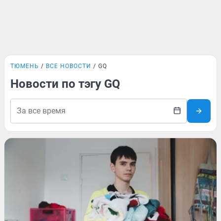
ТЮМЕНЬ
ВСЕ НОВОСТИ
GQ
Новости по тэгу GQ