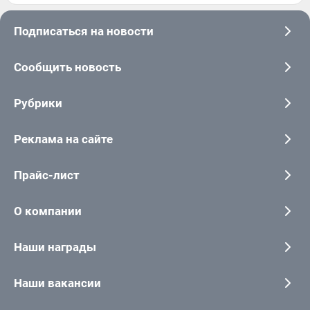
Подписаться на новости
Сообщить новость
Рубрики
Реклама на сайте
Прайс-лист
О компании
Наши награды
Наши вакансии