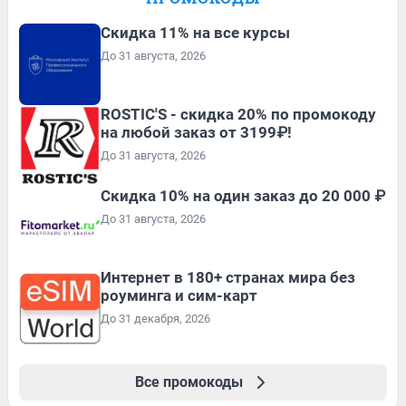
Скидка 11% на все курсы
До 31 августа, 2026
ROSTIC'S - скидка 20% по промокоду
на любой заказ от 3199₽!
До 31 августа, 2026
Скидка 10% на один заказ до 20 000 ₽
До 31 августа, 2026
Интернет в 180+ странах мира без
роуминга и сим-карт
До 31 декабря, 2026
Все промокоды