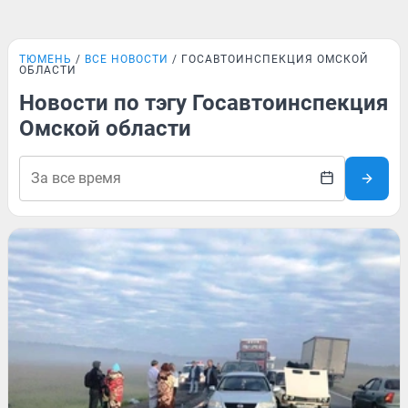
ТЮМЕНЬ
ВСЕ НОВОСТИ
ГОСАВТОИНСПЕКЦИЯ ОМСКОЙ
ОБЛАСТИ
Новости по тэгу Госавтоинспекция
Омской области