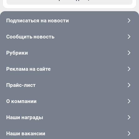
Подписаться на новости
Сообщить новость
Рубрики
Реклама на сайте
Прайс-лист
О компании
Наши награды
Наши вакансии