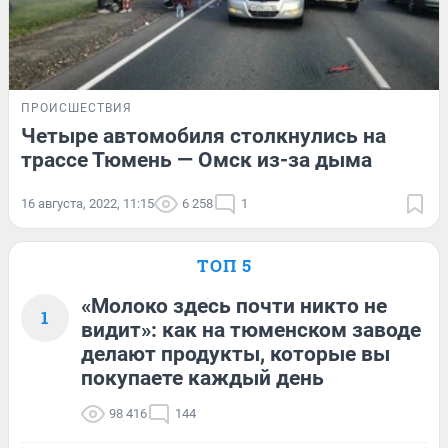
ПРОИСШЕСТВИЯ
Четыре автомобиля столкнулись на
трассе Тюмень — Омск из-за дыма
16 августа, 2022, 11:15
6 258
1
ТОП 5
«Молоко здесь почти никто не
1
видит»: как на тюменском заводе
делают продукты, которые вы
покупаете каждый день
98 416
144