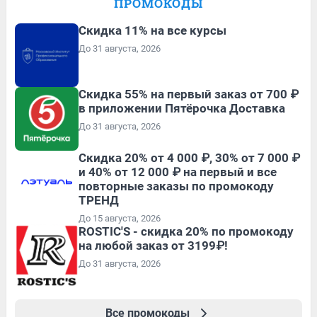
ПРОМОКОДЫ
Скидка 11% на все курсы
До 31 августа, 2026
Скидка 55% на первый заказ от 700 ₽
в приложении Пятёрочка Доставка
До 31 августа, 2026
Скидка 20% от 4 000 ₽, 30% от 7 000 ₽
и 40% от 12 000 ₽ на первый и все
повторные заказы по промокоду
ТРЕНД
До 15 августа, 2026
ROSTIC'S - скидка 20% по промокоду
на любой заказ от 3199₽!
До 31 августа, 2026
Все промокоды