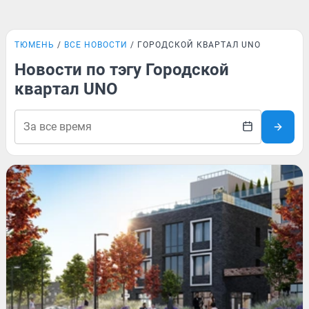
ТЮМЕНЬ
ВСЕ НОВОСТИ
ГОРОДСКОЙ КВАРТАЛ UNO
Новости по тэгу Городской
квартал UNO