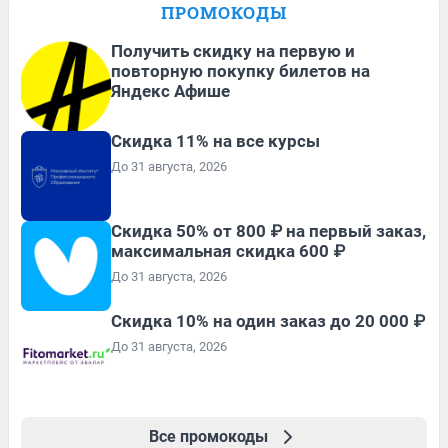
ПРОМОКОДЫ
Получить скидку на первую и
повторную покупку билетов на
Яндекс Афише
Скидка 11% на все курсы
До 31 августа, 2026
Скидка 50% от 800 ₽ на первый заказ,
максимальная скидка 600 ₽
До 31 августа, 2026
Скидка 10% на один заказ до 20 000 ₽
До 31 августа, 2026
Все промокоды