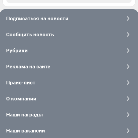
Подписаться на новости
Сообщить новость
Рубрики
Реклама на сайте
Прайс-лист
О компании
Наши награды
Наши вакансии