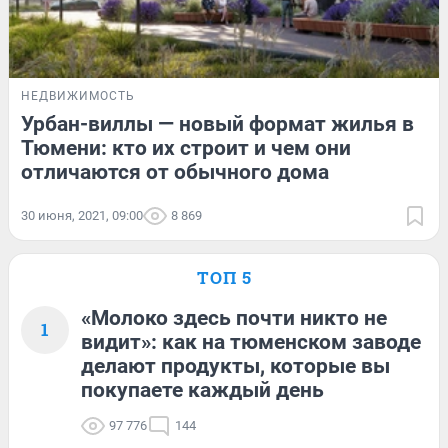
НЕДВИЖИМОСТЬ
Урбан-виллы — новый формат жилья в
Тюмени: кто их строит и чем они
отличаются от обычного дома
30 июня, 2021, 09:00
8 869
ТОП 5
«Молоко здесь почти никто не
1
видит»: как на тюменском заводе
делают продукты, которые вы
покупаете каждый день
97 776
144