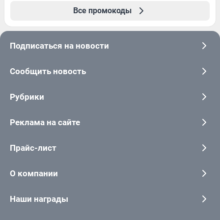
Все промокоды
Подписаться на новости
Сообщить новость
Рубрики
Реклама на сайте
Прайс-лист
О компании
Наши награды