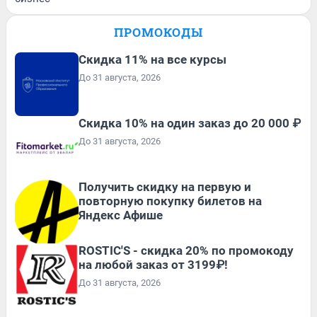
ПРОМОКОДЫ
Скидка 11% на все курсы
До 31 августа, 2026
Скидка 10% на один заказ до 20 000 ₽
До 31 августа, 2026
Получить скидку на первую и
повторную покупку билетов на
Яндекс Афише
ROSTIC'S - скидка 20% по промокоду
на любой заказ от 3199₽!
До 31 августа, 2026