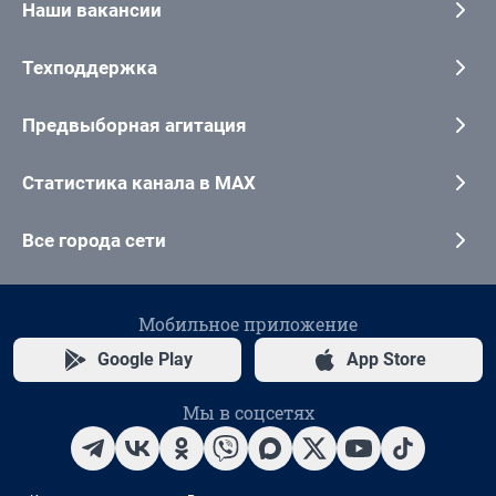
Наши вакансии
Техподдержка
Предвыборная агитация
Статистика канала в MAX
Все города сети
Мобильное приложение
Google Play
App Store
Мы в соцсетях