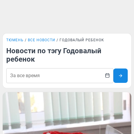
ТЮМЕНЬ
ВСЕ НОВОСТИ
ГОДОВАЛЫЙ РЕБЕНОК
Новости по тэгу Годовалый
ребенок