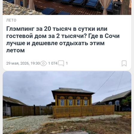
ЛЕТО
Глэмпинг за 20 тысяч в сутки или
гостевой дом за 2 тысячи? Где в Сочи
лучше и дешевле отдыхать этим
летом
29 мая, 2026, 19:30
1 074
1