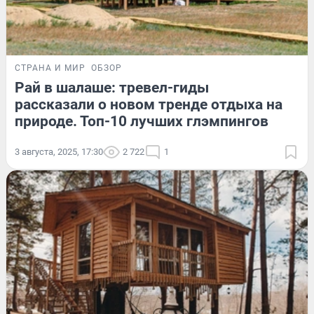
СТРАНА И МИР
ОБЗОР
Рай в шалаше: тревел-гиды
рассказали о новом тренде отдыха на
природе. Топ-10 лучших глэмпингов
3 августа, 2025, 17:30
2 722
1