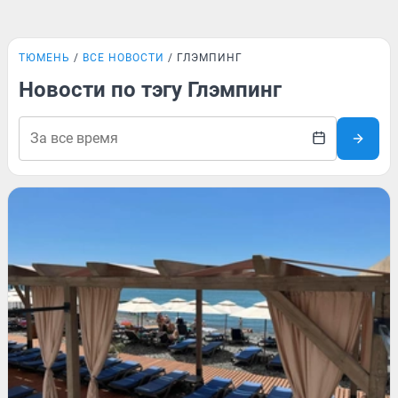
ТЮМЕНЬ
ВСЕ НОВОСТИ
ГЛЭМПИНГ
Новости по тэгу Глэмпинг