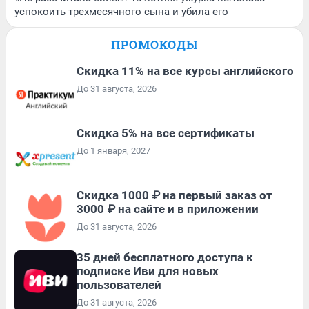
успокоить трехмесячного сына и убила его
ПРОМОКОДЫ
Скидка 11% на все курсы английского
До 31 августа, 2026
Скидка 5% на все сертификаты
До 1 января, 2027
Скидка 1000 ₽ на первый заказ от
3000 ₽ на сайте и в приложении
До 31 августа, 2026
35 дней бесплатного доступа к
подписке Иви для новых
пользователей
До 31 августа, 2026