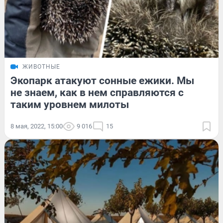
ЖИВОТНЫЕ
Экопарк атакуют сонные ежики. Мы
не знаем, как в нем справляются с
таким уровнем милоты
8 мая, 2022, 15:00
9 016
15