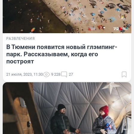
РАЗВЛЕЧЕНИЯ
В Тюмени появится новый глэмпинг-
парк. Рассказываем, когда его
построят
21 июля, 2023, 11:30
9 228
27