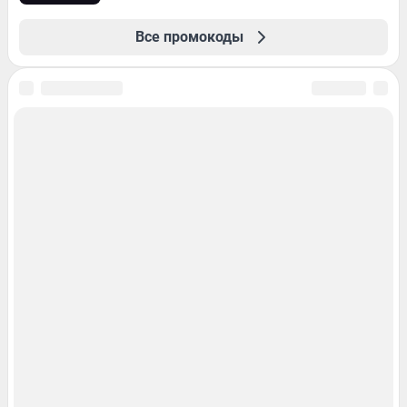
Все промокоды