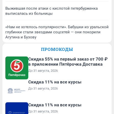
Выжившая после атаки с кислотой петербурженка
выписалась из больницы
«Нам не хотелось популярности». Бабушки из уральской
глубинки стали звездами соцсетей — они покорили
Агутина и Бузову
ПРОМОКОДЫ
Скидка 55% на первый заказ от 700 ₽
в приложении Пятёрочка Доставка
До 31 августа, 2026
Скидка 11% на все курсы
До 31 августа, 2026
Скидка 11% на все курсы
До 31 августа, 2026