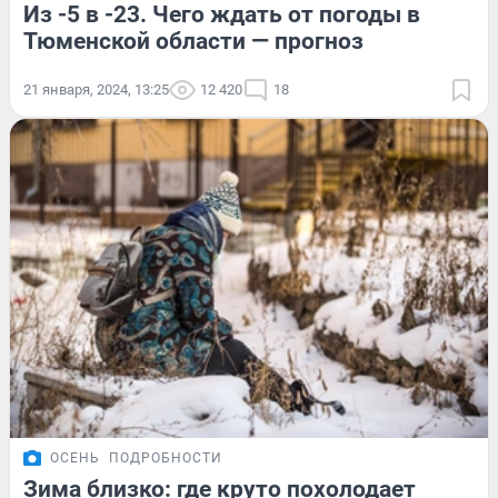
Из -5 в -23. Чего ждать от погоды в
Тюменской области — прогноз
21 января, 2024, 13:25
12 420
18
ОСЕНЬ
ПОДРОБНОСТИ
Зима близко: где круто похолодает