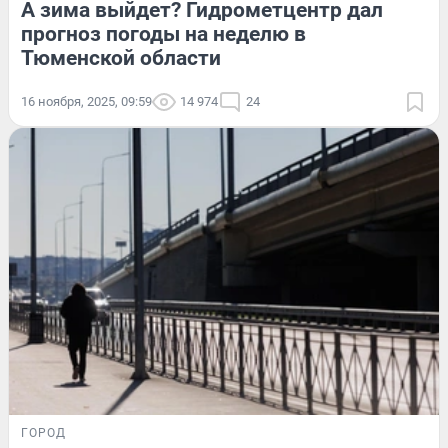
А зима выйдет? Гидрометцентр дал
прогноз погоды на неделю в
Тюменской области
16 ноября, 2025, 09:59
14 974
24
ГОРОД