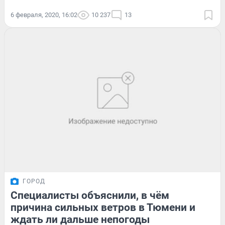
6 февраля, 2020, 16:02
10 237
13
ГОРОД
Специалисты объяснили, в чём
причина сильных ветров в Тюмени и
ждать ли дальше непогоды