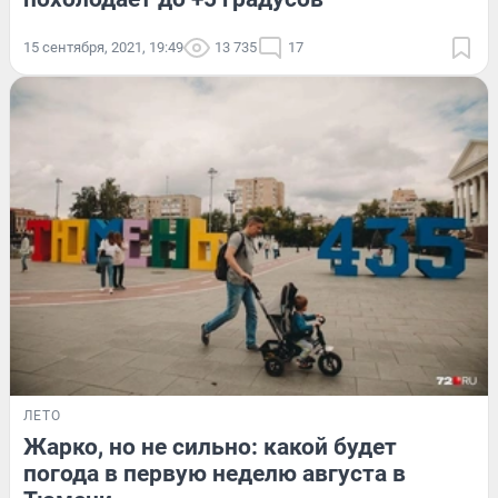
15 сентября, 2021, 19:49
13 735
17
ЛЕТО
Жарко, но не сильно: какой будет
погода в первую неделю августа в