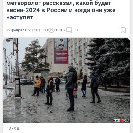
метеоролог рассказал, какой будет
весна-2024 в России и когда она уже
наступит
22 февраля, 2024, 11:00
8 707
10
ГОРОД