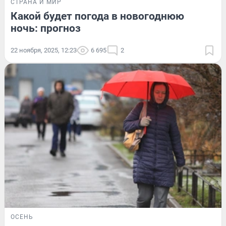
СТРАНА И МИР
Какой будет погода в новогоднюю
ночь: прогноз
22 ноября, 2025, 12:23
6 695
2
ОСЕНЬ