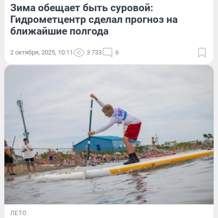
Зима обещает быть суровой:
Гидрометцентр сделал прогноз на
ближайшие полгода
2 октября, 2025, 10:11
3 733
6
ЛЕТО