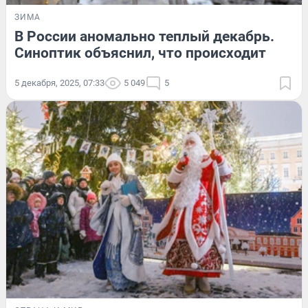
ЗИМА
В России аномально теплый декабрь.
Синоптик объяснил, что происходит
5 декабря, 2025, 07:33
5 049
5