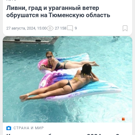
Ливни, град и ураганный ветер
обрушатся на Тюменскую область
27 августа, 2024, 15:00
27 158
9
СТРАНА И МИР