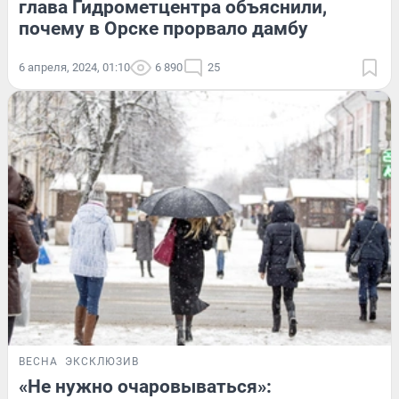
глава Гидрометцентра объяснили,
почему в Орске прорвало дамбу
6 апреля, 2024, 01:10
6 890
25
ВЕСНА
ЭКСКЛЮЗИВ
«Не нужно очаровываться»: