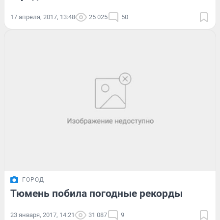
17 апреля, 2017, 13:48
25 025
50
ГОРОД
Тюмень побила погодные рекорды
23 января, 2017, 14:21
31 087
9