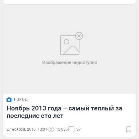
ГОРОД
Ноябрь 2013 года – самый теплый за
последние сто лет
27 ноября, 2013, 13:01
13 835
37