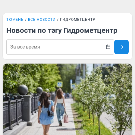
ТЮМЕНЬ
ВСЕ НОВОСТИ
ГИДРОМЕТЦЕНТР
Новости по тэгу Гидрометцентр