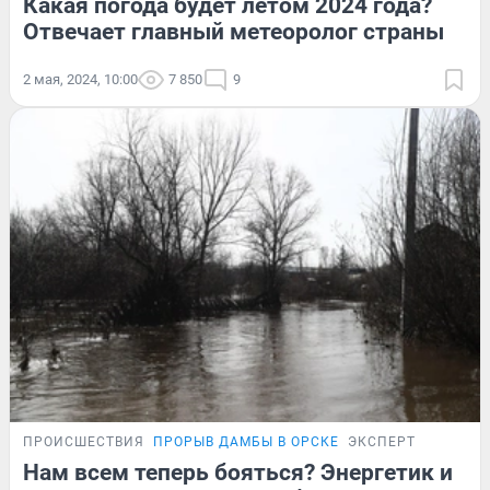
Какая погода будет летом 2024 года?
Отвечает главный метеоролог страны
2 мая, 2024, 10:00
7 850
9
ПРОИСШЕСТВИЯ
ПРОРЫВ ДАМБЫ В ОРСКЕ
ЭКСПЕРТ
Нам всем теперь бояться? Энергетик и