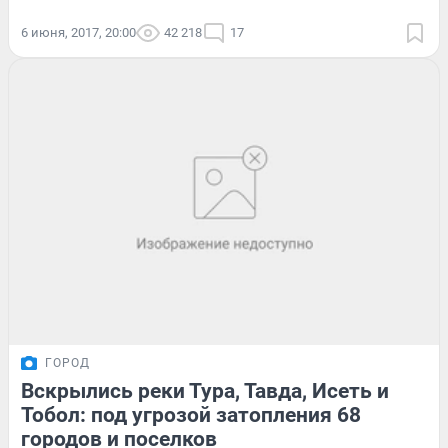
6 июня, 2017, 20:00
42 218
17
ГОРОД
Вскрылись реки Тура, Тавда, Исеть и
Тобол: под угрозой затопления 68
городов и поселков