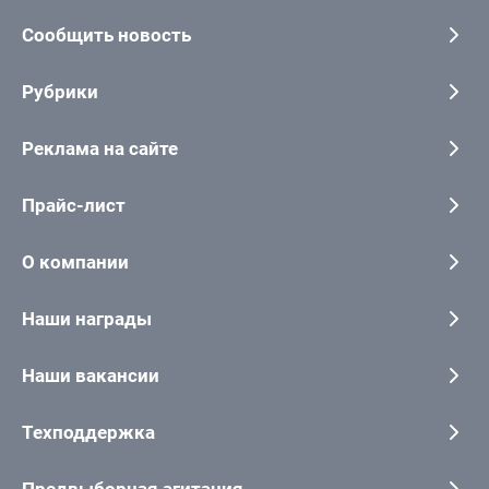
Сообщить новость
Рубрики
Реклама на сайте
Прайс-лист
О компании
Наши награды
Наши вакансии
Техподдержка
Предвыборная агитация