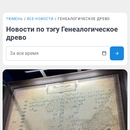
ТЮМЕНЬ
ВСЕ НОВОСТИ
ГЕНЕАЛОГИЧЕСКОЕ ДРЕВО
Новости по тэгу Генеалогическое
древо