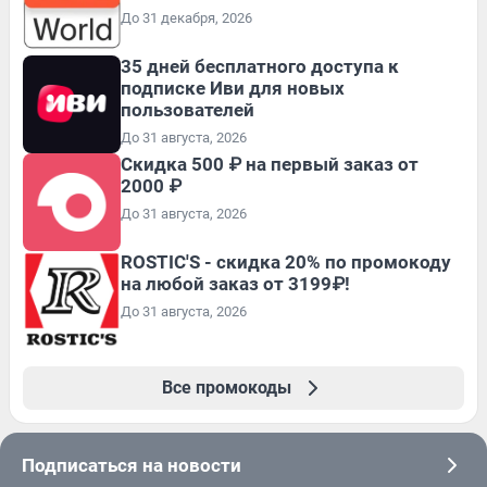
До 31 декабря, 2026
35 дней бесплатного доступа к
подписке Иви для новых
пользователей
До 31 августа, 2026
Скидка 500 ₽ на первый заказ от
2000 ₽
До 31 августа, 2026
ROSTIC'S - скидка 20% по промокоду
на любой заказ от 3199₽!
До 31 августа, 2026
Все промокоды
Подписаться на новости