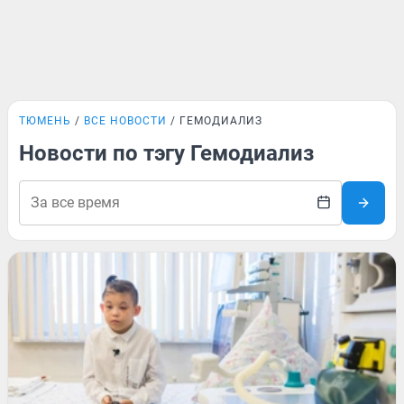
ТЮМЕНЬ
ВСЕ НОВОСТИ
ГЕМОДИАЛИЗ
Новости по тэгу Гемодиализ