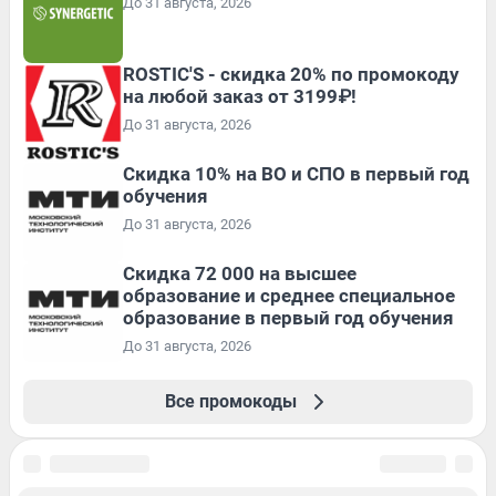
До 31 августа, 2026
ROSTIC'S - скидка 20% по промокоду
на любой заказ от 3199₽!
До 31 августа, 2026
Скидка 10% на ВО и СПО в первый год
обучения
До 31 августа, 2026
Скидка 72 000 на высшее
образование и среднее специальное
образование в первый год обучения
До 31 августа, 2026
Все промокоды