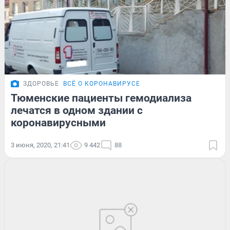
ЗДОРОВЬЕ
ВСЁ О КОРОНАВИРУСЕ
Тюменские пациенты гемодиализа
лечатся в одном здании с
коронавирусными
3 июня, 2020, 21:41
9 442
88