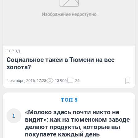
ГОРОД
Социальное такси в Тюмени на вес
золота?
4 октября, 2016, 17:28
13 900
26
ТОП 5
«Молоко здесь почти никто не
1
видит»: как на тюменском заводе
делают продукты, которые вы
покупаете каждый день