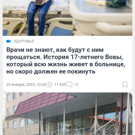
ЗДОРОВЬЕ
Врачи не знают, как будут с ним
прощаться. История 17-летнего Вовы,
который всю жизнь живет в больнице,
но скоро должен ее покинуть
25 января, 2023, 13:30
11 839
12