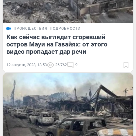
ПРОИСШЕСТВИЯ
ПОДРОБНОСТИ
Как сейчас выглядит сгоревший
остров Мауи на Гавайях: от этого
видео пропадает дар речи
12 августа, 2023, 13:53
26 762
9