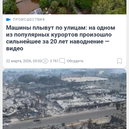
ПРОИСШЕСТВИЯ
Машины плывут по улицам: на одном
из популярных курортов произошло
сильнейшее за 20 лет наводнение —
видео
22 марта, 2026, 03:02
3 761
Обсудить