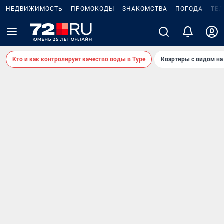
НЕДВИЖИМОСТЬ
ПРОМОКОДЫ
ЗНАКОМСТВА
ПОГОДА
ТЕ
Кто и как контролирует качество воды в Туре
Квартиры с видом на