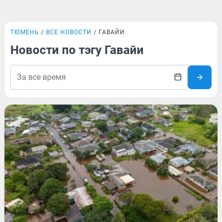
ТЮМЕНЬ
ВСЕ НОВОСТИ
ГАВАЙИ
Новости по тэгу Гавайи