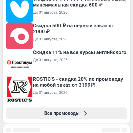
максимальная скидка 600 ₽
До 31 августа, 2026
Скидка 500 ₽ на первый заказ от
2000 ₽
До 31 августа, 2026
Скидка 11% на все курсы английского
До 31 августа, 2026
ROSTIC'S - скидка 20% по промокоду
на любой заказ от 3199₽!
До 31 августа, 2026
Все промокоды