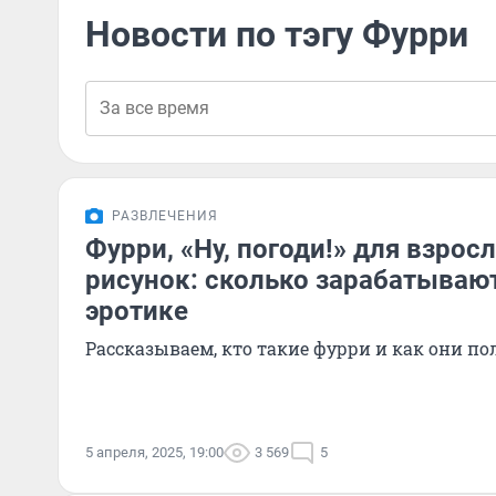
Новости по тэгу Фурри
РАЗВЛЕЧЕНИЯ
Фурри, «Ну, погоди!» для взрос
рисунок: сколько зарабатываю
эротике
Рассказываем, кто такие фурри и как они п
5 апреля, 2025, 19:00
3 569
5