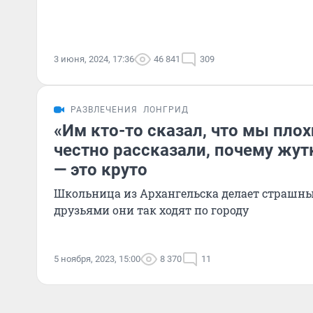
3 июня, 2024, 17:36
46 841
309
РАЗВЛЕЧЕНИЯ
ЛОНГРИД
«Им кто-то сказал, что мы плох
честно рассказали, почему жут
— это круто
Школьница из Архангельска делает страшны
друзьями они так ходят по городу
5 ноября, 2023, 15:00
8 370
11