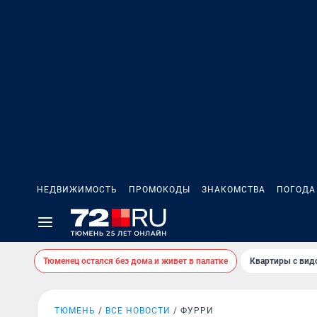
НЕДВИЖИМОСТЬ
ПРОМОКОДЫ
ЗНАКОМСТВА
ПОГОДА
Тюменец остался без дома и живет в палатке
Квартиры с вид
ТЮМЕНЬ
ВСЕ НОВОСТИ
ФУРРИ