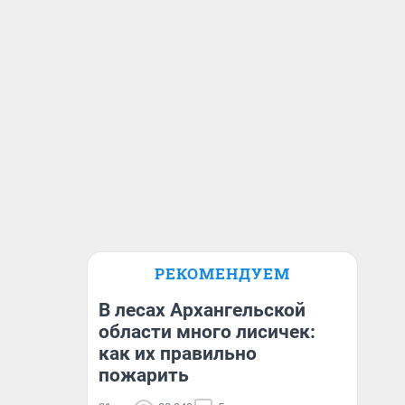
РЕКОМЕНДУЕМ
В лесах Архангельской
области много лисичек:
как их правильно
пожарить