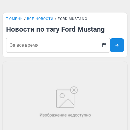
ТЮМЕНЬ
ВСЕ НОВОСТИ
FORD MUSTANG
Новости по тэгу Ford Mustang