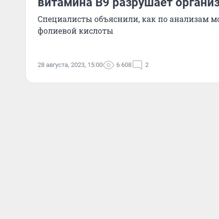
витамина B9 разрушает органи
Специалисты объяснили, как по анализам мо
фолиевой кислоты
28 августа, 2023, 15:00
6 608
2