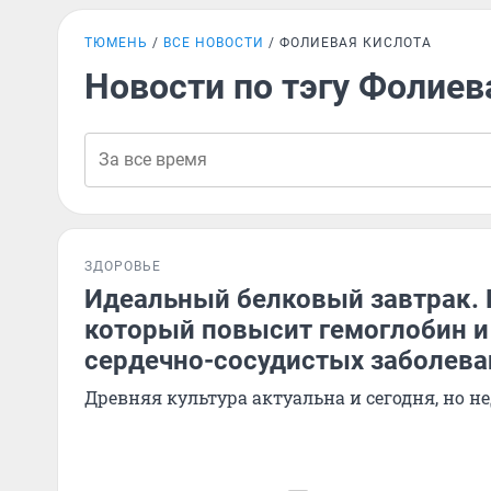
ТЮМЕНЬ
ВСЕ НОВОСТИ
ФОЛИЕВАЯ КИСЛОТА
Новости по тэгу Фолиев
ЗДОРОВЬЕ
Идеальный белковый завтрак. 
который повысит гемоглобин и
сердечно-сосудистых заболева
Древняя культура актуальна и сегодня, но н