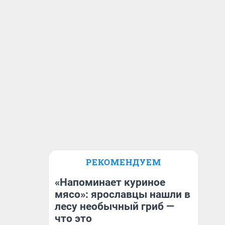
РЕКОМЕНДУЕМ
«Напоминает куриное
мясо»: ярославцы нашли в
лесу необычный гриб —
что это