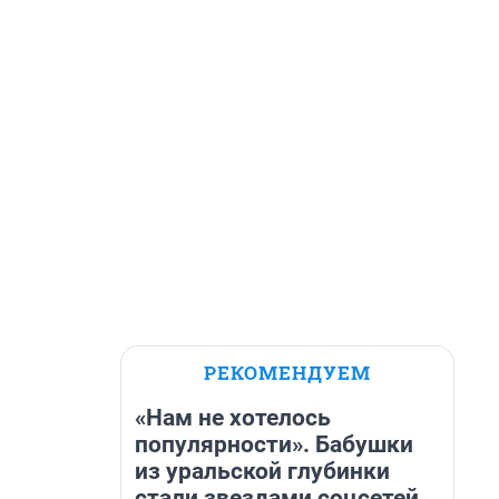
РЕКОМЕНДУЕМ
«Нам не хотелось
популярности». Бабушки
из уральской глубинки
стали звездами соцсетей