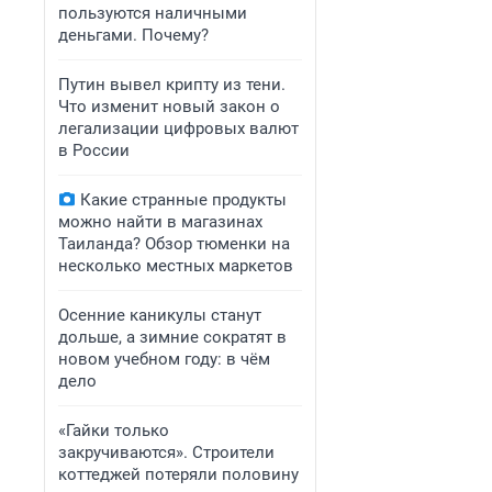
пользуются наличными
деньгами. Почему?
Путин вывел крипту из тени.
Что изменит новый закон о
легализации цифровых валют
в России
Какие странные продукты
можно найти в магазинах
Таиланда? Обзор тюменки на
несколько местных маркетов
Осенние каникулы станут
дольше, а зимние сократят в
новом учебном году: в чём
дело
«Гайки только
закручиваются». Строители
коттеджей потеряли половину