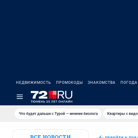
НЕДВИЖИМОСТЬ
ПРОМОКОДЫ
ЗНАКОМСТВА
ПОГОДА
Что будет дальше с Турой — мнение биолога
Квартиры с видо
ВСЕ НОВОСТИ