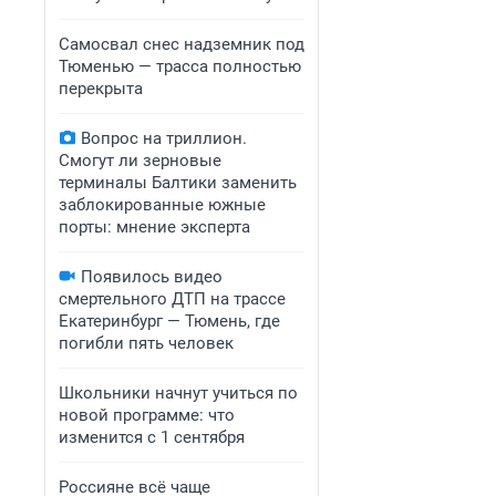
Самосвал снес надземник под
Тюменью — трасса полностью
перекрыта
Вопрос на триллион.
Смогут ли зерновые
терминалы Балтики заменить
заблокированные южные
порты: мнение эксперта
Появилось видео
смертельного ДТП на трассе
Екатеринбург — Тюмень, где
погибли пять человек
Школьники начнут учиться по
новой программе: что
изменится с 1 сентября
Россияне всё чаще