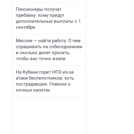
Пенсионеры получат
прибавку: кому придут
дополнительные выплаты с 1
сентября
Миссия — найти работу. О чем
спрашивать на собеседовании
и сколько денег просить,
чтобы вас точно взяли
На Кубани горит НПЗ из-за
атаки беспилотников: есть
пострадавшие. Главное о
ночных налетах