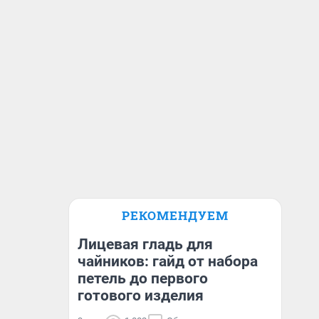
РЕКОМЕНДУЕМ
Лицевая гладь для
чайников: гайд от набора
петель до первого
готового изделия