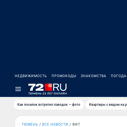
НЕДВИЖИМОСТЬ
ПРОМОКОДЫ
ЗНАКОМСТВА
ПОГОДА
Как поселок встретил паводок — фото
Квартиры с видом на р
ТЮМЕНЬ
ВСЕ НОВОСТИ
ФИТ