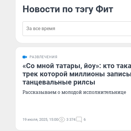
Новости по тэгу Фит
РАЗВЛЕЧЕНИЯ
«Со мной татары, йоу»: кто така
трек которой миллионы запис
танцевальные рилсы
Рассказываем о молодой исполнительнице
19 июля, 2025, 15:00
3 374
6