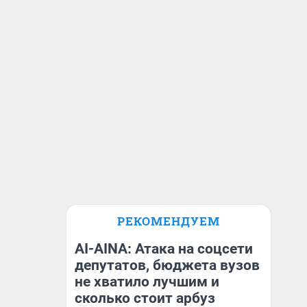
РЕКОМЕНДУЕМ
AI-AINA: Атака на соцсети
депутатов, бюджета вузов
не хватило лучшим и
сколько стоит арбуз