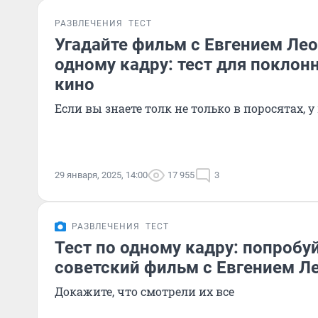
РАЗВЛЕЧЕНИЯ
ТЕСТ
Угадайте фильм с Евгением Ле
одному кадру: тест для поклон
кино
Если вы знаете толк не только в поросятах, у
29 января, 2025, 14:00
17 955
3
РАЗВЛЕЧЕНИЯ
ТЕСТ
Тест по одному кадру: попробуй
советский фильм с Евгением 
Докажите, что смотрели их все