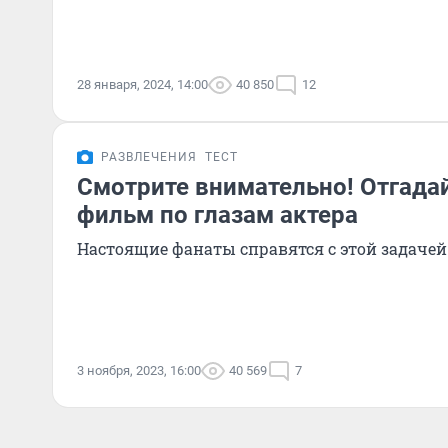
28 января, 2024, 14:00
40 850
12
РАЗВЛЕЧЕНИЯ
ТЕСТ
Смотрите внимательно! Отгада
фильм по глазам актера
Настоящие фанаты справятся с этой задачей 
3 ноября, 2023, 16:00
40 569
7