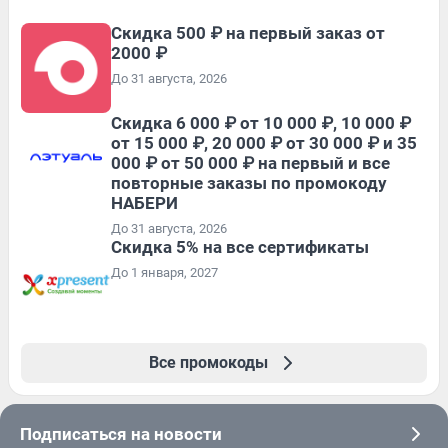
Скидка 500 ₽ на первый заказ от
2000 ₽
До 31 августа, 2026
Скидка 6 000 ₽ от 10 000 ₽, 10 000 ₽
от 15 000 ₽, 20 000 ₽ от 30 000 ₽ и 35
000 ₽ от 50 000 ₽ на первый и все
повторные заказы по промокоду
НАБЕРИ
До 31 августа, 2026
Скидка 5% на все сертификаты
До 1 января, 2027
Все промокоды
Подписаться на новости