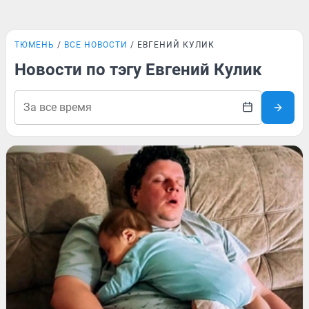
ТЮМЕНЬ
ВСЕ НОВОСТИ
ЕВГЕНИЙ КУЛИК
Новости по тэгу Евгений Кулик