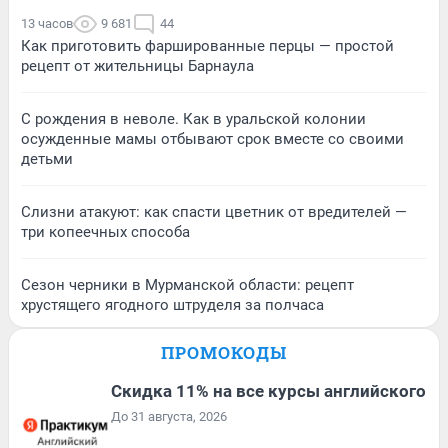
13 часов
9 681
44
Как приготовить фаршированные перцы — простой
рецепт от жительницы Барнаула
С рождения в неволе. Как в уральской колонии
осужденные мамы отбывают срок вместе со своими
детьми
Слизни атакуют: как спасти цветник от вредителей —
три копеечных способа
Сезон черники в Мурманской области: рецепт
хрустящего ягодного штруделя за полчаса
ПРОМОКОДЫ
Скидка 11% на все курсы английского
До 31 августа, 2026