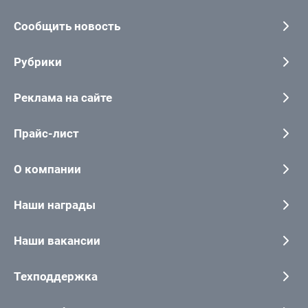
Сообщить новость
Рубрики
Реклама на сайте
Прайс-лист
О компании
Наши награды
Наши вакансии
Техподдержка