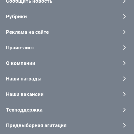
Сообщить новость
Рубрики
Реклама на сайте
Прайс-лист
О компании
Наши награды
Наши вакансии
Техподдержка
Предвыборная агитация