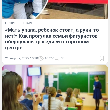
ПРОИСШЕСТВИЯ
«Мать упала, ребенок стоит, а руки-то
нет!» Как прогулка семьи фигуристов
обернулась трагедией в торговом
центре
21 августа, 2025, 10:30
16 240
30