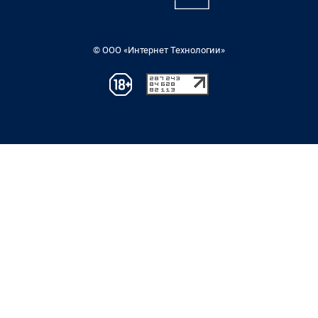
© ООО «Интернет Технологии»