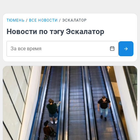
ТЮМЕНЬ
ВСЕ НОВОСТИ
ЭСКАЛАТОР
Новости по тэгу Эскалатор