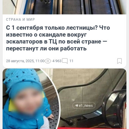
СТРАНА И МИР
C 1 сентября только лестницы? Что
известно о скандале вокруг
эскалаторов в ТЦ по всей стране —
перестанут ли они работать
28 августа, 2025, 11:00
4 963
11