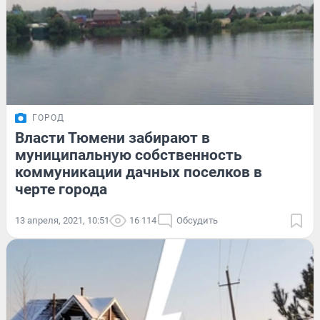
ГОРОД
Власти Тюмени забирают в
муниципальную собственность
коммуникации дачных поселков в
черте города
13 апреля, 2021, 10:51
16 114
Обсудить