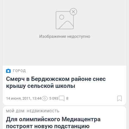
ГОРОД
Смерч в Бердюжском районе снес
крышу сельской школы
14 июня, 2011, 13:44
5 093
8
МОЙ ДОМ
НЕДВИЖИМОСТЬ
Для олимпийского Медиацентра
построят новую подстанцию