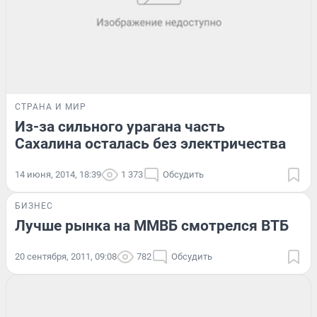
СТРАНА И МИР
Из-за сильного урагана часть
Сахалина осталась без электричества
14 июня, 2014, 18:39
1 373
Обсудить
БИЗНЕС
Лучше рынка на ММВБ смотрелся ВТБ
20 сентября, 2011, 09:08
782
Обсудить