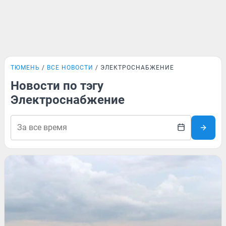
ТЮМЕНЬ
ВСЕ НОВОСТИ
ЭЛЕКТРОСНАБЖЕНИЕ
Новости по тэгу
Электроснабжение