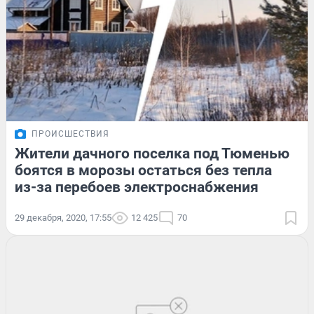
ПРОИСШЕСТВИЯ
Жители дачного поселка под Тюменью
боятся в морозы остаться без тепла
из-за перебоев электроснабжения
29 декабря, 2020, 17:55
12 425
70