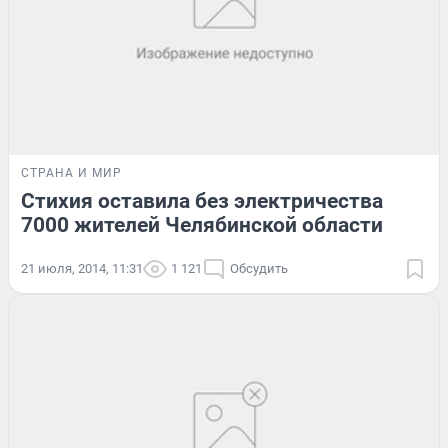
СТРАНА И МИР
Стихия оставила без электричества
7000 жителей Челябинской области
21 июля, 2014, 11:31
1 121
Обсудить