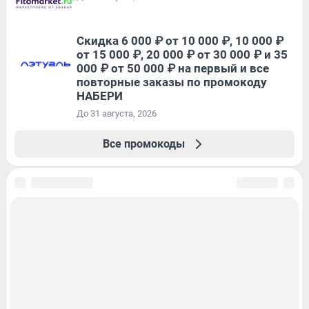
Скидка 6 000 ₽ от 10 000 ₽, 10 000 ₽
от 15 000 ₽, 20 000 ₽ от 30 000 ₽ и 35
000 ₽ от 50 000 ₽ на первый и все
повторные заказы по промокоду
НАБЕРИ
До 31 августа, 2026
Все промокоды