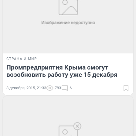
СТРАНА И МИР
Промпредприятия Крыма смогут
возобновить работу уже 15 декабря
8 декабря, 2015, 21:33
783
6