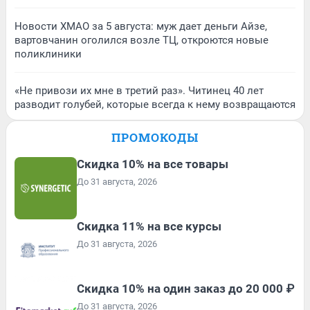
Новости ХМАО за 5 августа: муж дает деньги Айзе,
вартовчанин оголился возле ТЦ, откроются новые
поликлиники
«Не привози их мне в третий раз». Читинец 40 лет
разводит голубей, которые всегда к нему возвращаются
ПРОМОКОДЫ
Скидка 10% на все товары
До 31 августа, 2026
Скидка 11% на все курсы
До 31 августа, 2026
Скидка 10% на один заказ до 20 000 ₽
До 31 августа, 2026