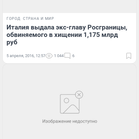
ГОРОД
СТРАНА И МИР
Италия выдала экс-главу Росграницы,
обвиняемого в хищении 1,175 млрд
руб
5 апреля, 2016, 12:57
1 044
6