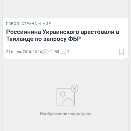
ГОРОД
СТРАНА И МИР
Россиянина Украинского арестовали в
Таиланде по запросу ФБР
21 июля, 2016, 13:16
1 195
5