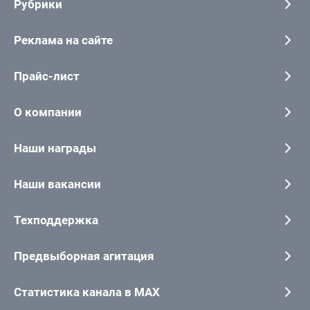
Рубрики
Реклама на сайте
Прайс-лист
О компании
Наши награды
Наши вакансии
Техподдержка
Предвыборная агитация
Статистика канала в MAX