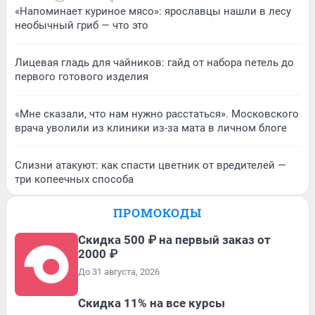
«Напоминает куриное мясо»: ярославцы нашли в лесу
необычный гриб — что это
Лицевая гладь для чайников: гайд от набора петель до
первого готового изделия
«Мне сказали, что нам нужно расстаться». Московского
врача уволили из клиники из-за мата в личном блоге
Слизни атакуют: как спасти цветник от вредителей —
три копеечных способа
ПРОМОКОДЫ
Скидка 500 ₽ на первый заказ от
2000 ₽
До 31 августа, 2026
Скидка 11% на все курсы