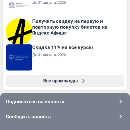
До 31 августа, 2026
Получить скидку на первую и
повторную покупку билетов на
Яндекс Афише
Скидка 11% на все курсы
До 31 августа, 2026
Все промокоды
Подписаться на новости
Сообщить новость