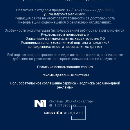
Связаться с отделом продаж: +7 (3452) 56-72-72 доб. 3335,
yuliya.latypova@shkulev.ru
Редакция сайта не несет ответственности за достоверность
информации, содержащейся в рекламных объявлениях.
Особенности эксплуатации (использования) веб-портала регулируются:
Руководством пользователя
Описанием функциональных характеристик ПО
Условиями использования веб-портала и политикой
конфиденциальности персональных данных
Веб-портал распространяется в виде интернет-сервиса, специальные
действия по установке на стороне пользователя не требуются
Политика использования cookies
Рекомендательные системы
Пользовательское соглашение сервиса «Подписка без баннерной
рекламы»