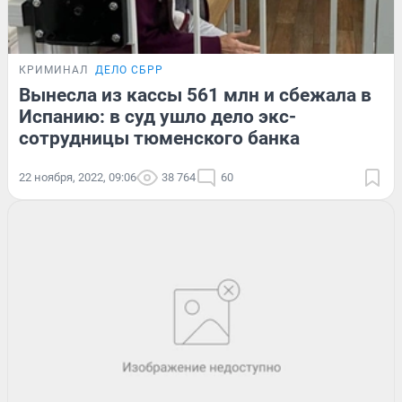
КРИМИНАЛ
ДЕЛО СБРР
Вынесла из кассы 561 млн и сбежала в
Испанию: в суд ушло дело экс-
сотрудницы тюменского банка
22 ноября, 2022, 09:06
38 764
60