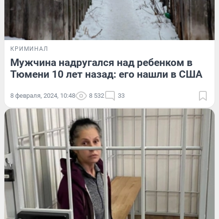
КРИМИНАЛ
Мужчина надругался над ребенком в
Тюмени 10 лет назад: его нашли в США
8 февраля, 2024, 10:48
8 532
33