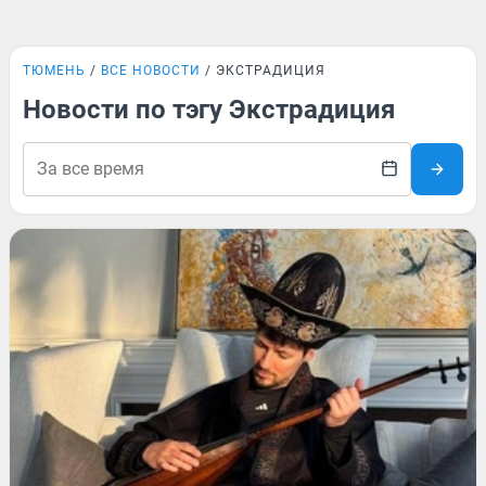
ТЮМЕНЬ
ВСЕ НОВОСТИ
ЭКСТРАДИЦИЯ
Новости по тэгу Экстрадиция