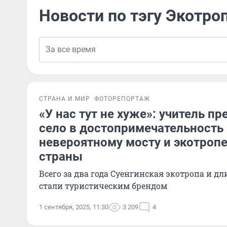
Новости по тэгу Экотро
СТРАНА И МИР
ФОТОРЕПОРТАЖ
«У нас тут не хуже»: учитель п
село в достопримечательность 
невероятному мосту и экотропе
страны
Всего за два года Суенгинская экотропа и д
стали туристическим брендом
1 сентября, 2025, 11:30
3 209
4