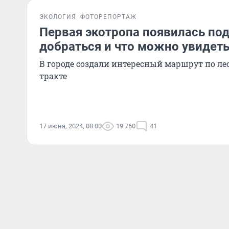
ЭКОЛОГИЯ
ФОТОРЕПОРТАЖ
Первая экотропа появилась по
добраться и что можно увидет
В городе создали интересный маршрут по ле
тракте
17 июня, 2024, 08:00
19 760
41