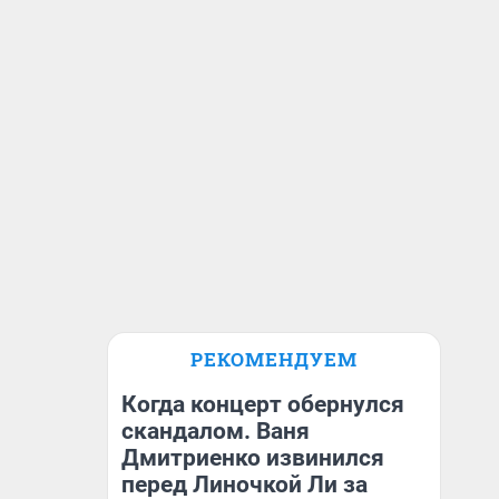
РЕКОМЕНДУЕМ
Когда концерт обернулся
скандалом. Ваня
Дмитриенко извинился
перед Линочкой Ли за