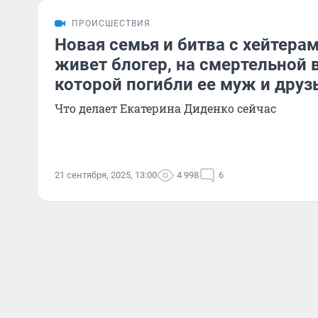
ПРОИСШЕСТВИЯ
Новая семья и битва с хейтерам
живет блогер, на смертельной 
которой погибли ее муж и друз
Что делает Екатерина Диденко сейчас
21 сентября, 2025, 13:00
4 998
6