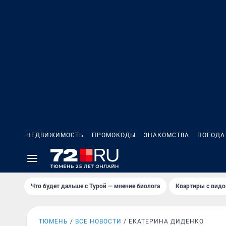
НЕДВИЖИМОСТЬ
ПРОМОКОДЫ
ЗНАКОМСТВА
ПОГОДА
Что будет дальше с Турой — мнение биолога
Квартиры с видо
ТЮМЕНЬ
ВСЕ НОВОСТИ
ЕКАТЕРИНА ДИДЕНКО